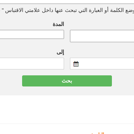
ع الكلمة أو العبارة التي تبحث عنها داخل علامتي الاقتباس " --
المدة
إلى