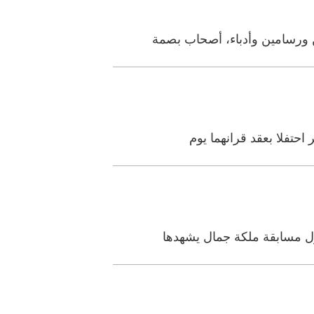
 ورسامين وأدباء، أصحاب بصمة
حتفلا بعقد قرانهما يوم