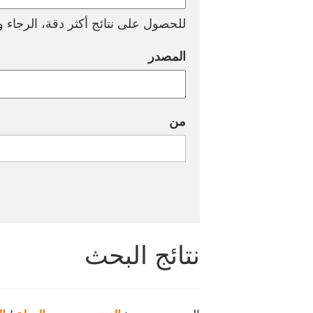
للحصول على نتائج أكثر دقة، الرجاء وض
المصدر
من
نتائج البحث