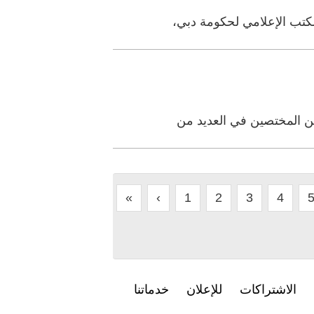
مكتب الإعلامي لحكومة دبي،
ين المختصين في العديد من
«
‹
1
2
3
4
الاشتراكات
للإعلان
خدماتنا