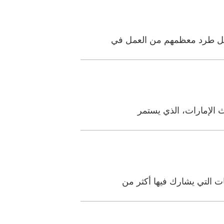
ث الإمارات، الذي يستمر
ت التي يشارك فيها أكثر من