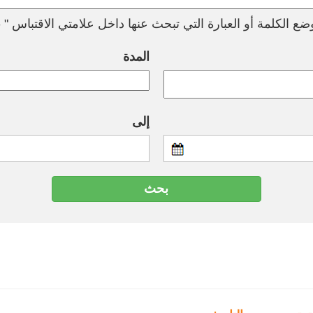
ع الكلمة أو العبارة التي تبحث عنها داخل علامتي الاقتباس " --
المدة
إلى