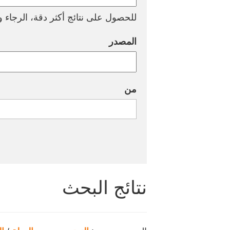
للحصول على نتائج أكثر دقة، الرجاء وض
المصدر
من
نتائج البحث