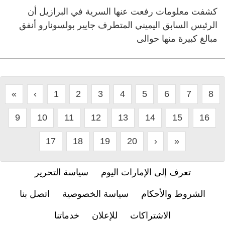
كشفت معلومات رفعت عنها السرية في البرازيل أن
الرئيس السابق اليميني المتطرف جايير بولسونارو أنفق
مبالغ كبيرة منها حوالى
«
‹
1
2
3
4
5
6
7
8
9
10
11
12
13
14
15
16
17
18
19
20
›
»
تعرف إلى الإمارات اليوم
سياسة التحرير
الشروط والأحكام
سياسة الخصوصية
اتصل بنا
الاشتراكات
للإعلان
خدماتنا