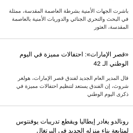
باشرت الجهات الأمنية بشرطة العاصمة المقدسة، ممثلة
في البحث والتحري الجنائي والدوريات الأمنية بالعاصمة
المقدسة، العثور
«قصر الإمارات»: احتفالات مميزة في اليوم
الوطني الـ 42
قال المدير العام الجديد لفندق قصر الإمارات، هولغر
شروث، إن الفندق يستعد لتنظيم احتفالات مميزة في
ذكرى اليوم الوطني
رونالدو يغادر إيطاليا ويقطع تدريبات يوفنتوس
لمتابعة بناء منزله الجديد في البرتغال