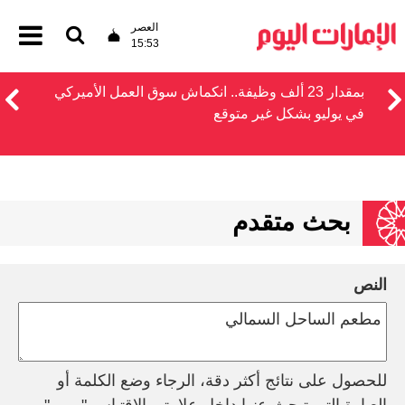
العصر
15:53
بمقدار 23 ألف وظيفة.. انكماش سوق العمل الأميركي
في يوليو بشكل غير متوقع
بحث متقدم
النص
للحصول على نتائج أكثر دقة، الرجاء وضع الكلمة أو