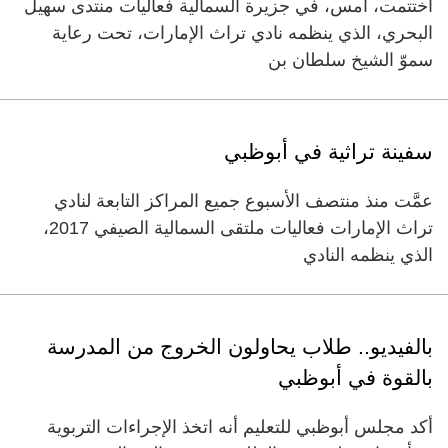
اختتمت، أمس، في جزيرة السمالية فعاليات منتدى سهيل
البحري، الذي ينظمه نادي تراث الإمارات، تحت رعاية
سموّ الشيخ سلطان بن
سفينة تراثية في أبوظبي
عمَّت منذ منتصف الأسبوع جميع المراكز التابعة لنادي
تراث الإمارات فعاليات ملتقى السمالية الصيفي 2017،
الذي ينظمه النادي
بالفيديو.. طلاب يحاولون الخروج من المدرسة
بالقوة في أبوظبي
أكد مجلس أبوظبي للتعليم أنه اتخذ الإجراءات التربوية