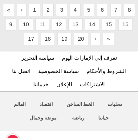
«
‹
1
2
3
4
5
6
7
8
9
10
11
12
13
14
15
16
17
18
19
20
›
»
تعرف إلى الإمارات اليوم
سياسة التحرير
الشروط والأحكام
سياسة الخصوصية
اتصل بنا
الاشتراكات
للإعلان
خدماتنا
محليات
الخط الساخن
اقتصاد
العالم
حياتنا
رياضة
موضة وجمال