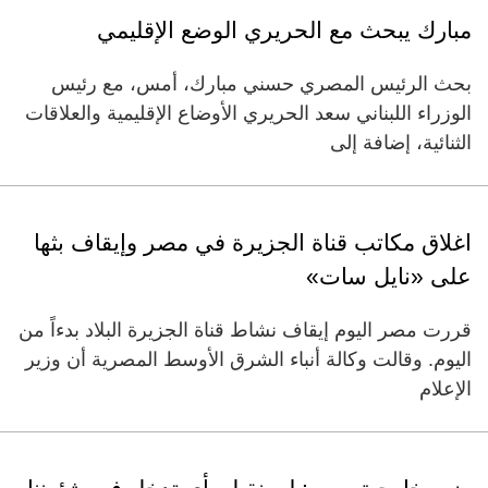
مبارك يبحث مع الحريري الوضع الإقليمي
بحث الرئيس المصري حسني مبارك، أمس، مع رئيس
الوزراء اللبناني سعد الحريري الأوضاع الإقليمية والعلاقات
الثنائية، إضافة إلى
اغلاق مكاتب قناة الجزيرة في مصر وإيقاف بثها
على «نايل سات»
قررت مصر اليوم إيقاف نشاط قناة الجزيرة البلاد بدءاً من
اليوم. وقالت وكالة أنباء الشرق الأوسط المصرية أن وزير
الإعلام