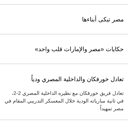
مصر تبكى أبناءها
حكايات «مصر والإمارات قلب واحد»
تعادل خورفكان والداخلية المصري ودياً
تعادل فريق خورفكان مع نظيره الداخلية المصري 2-2،
في ثانية مبارياته الودية خلال المعسكر التدريبي المقام في
مصر تمهيداً