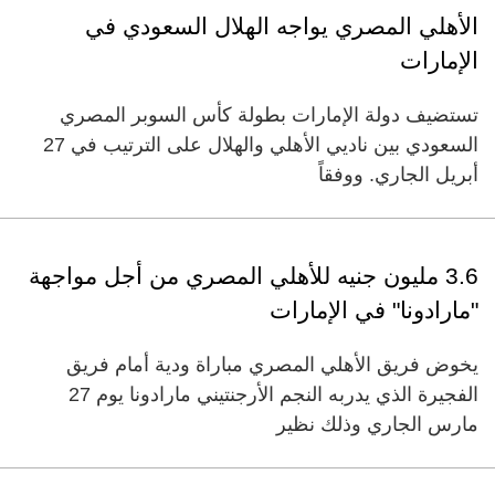
الأهلي المصري يواجه الهلال السعودي في
الإمارات
تستضيف دولة الإمارات بطولة كأس السوبر المصري
السعودي بين ناديي الأهلي والهلال على الترتيب في 27
أبريل الجاري. ووفقاً
3.6 مليون جنيه للأهلي المصري من أجل مواجهة
"مارادونا" في الإمارات
يخوض فريق الأهلي المصري مباراة ودية أمام فريق
الفجيرة الذي يدربه النجم الأرجنتيني مارادونا يوم 27
مارس الجاري وذلك نظير