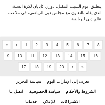
ينطلق، يوم السبت المقبل، دوري كابايان لكرة السلة،
الذي يقام بالتعاون مع مجلس دبي الرياضي، في ملاعب
عالم دبي للرياضة،
«
‹
1
2
3
4
5
6
7
8
9
10
11
12
13
14
15
16
17
18
19
20
›
»
تعرف إلى الإمارات اليوم
سياسة التحرير
الشروط والأحكام
سياسة الخصوصية
اتصل بنا
الاشتراكات
للإعلان
خدماتنا