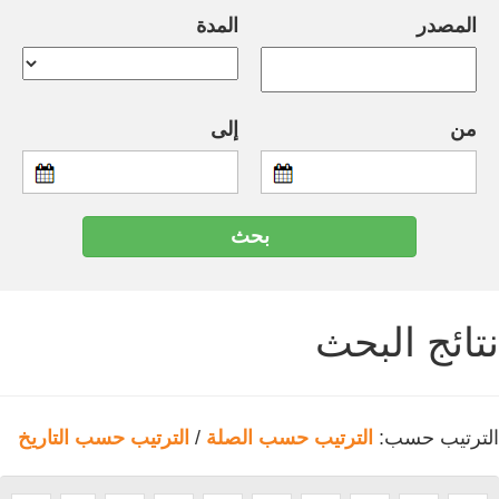
المصدر
المدة
من
إلى
نتائج البحث
الترتيب حسب:
الترتيب حسب الصلة
/
الترتيب حسب التاريخ