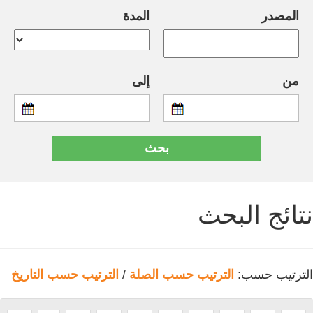
المصدر
المدة
من
إلى
نتائج البحث
الترتيب حسب:
الترتيب حسب الصلة
/
الترتيب حسب التاريخ