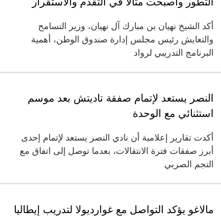
التطور وأصبحت مثالاً في التقدم والاستقرار
أكد الشيخ نهيان بن مبارك آل نهيان، وزير التسامح
والتعايش رئيس مجلس إدارة صندوق الوطن، أهمية
البرنامج التدريبي لرواد
النصر يستعد لإتمام صفقة تاديتش بعد موسم
استثنائي مع الوحدة
أكدت تقارير إعلامية أن نادي النصر يستعد لإتمام إحدى
أبرز صفقات فترة الانتقالات، بعدما توصل إلى اتفاق مع
النجم الصربي
مالاغو يؤكد التواصل مع غوارديولا لتدريب إيطاليا