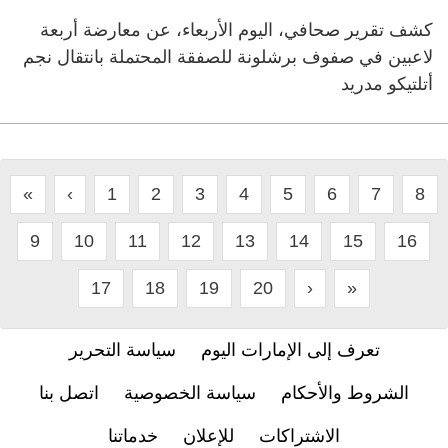
كشف تقرير صحافي، اليوم الأربعاء، عن معارضة أربعة
لاعبين في صفوف برشلونة للصفقة المحتملة بانتقال نجم
أتلتيكو مدريد
«
‹
1
2
3
4
5
6
7
8
9
10
11
12
13
14
15
16
17
18
19
20
›
»
تعرف إلى الإمارات اليوم
سياسة التحرير
الشروط والأحكام
سياسة الخصوصية
اتصل بنا
الاشتراكات
للإعلان
خدماتنا