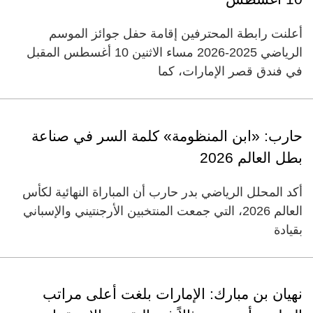
أعلنت رابطة المحترفين إقامة حفل جوائز الموسم
الرياضي 2025-2026 مساء الاثنين 10 أغسطس المقبل
في فندق قصر الإمارات، كما
حارب: «ابن المنظومة» كلمة السر في صناعة
بطل العالم 2026
أكد المحلل الرياضي بدر حارب أن المباراة النهائية لكأس
العالم 2026، التي جمعت المنتخبين الأرجنتيني والإسباني
بقيادة
نهيان بن مبارك: الإمارات بلغت أعلى مراتب