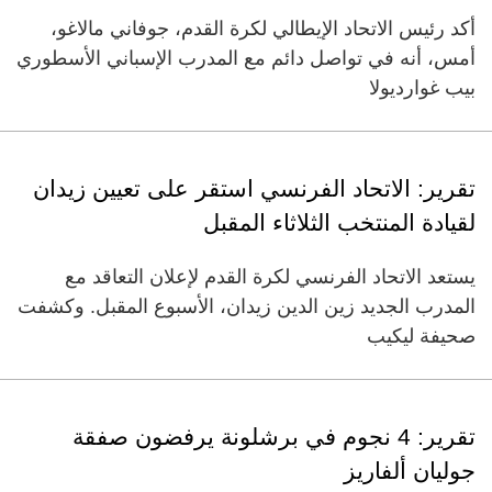
أكد رئيس الاتحاد الإيطالي لكرة القدم، جوفاني مالاغو،
أمس، أنه في تواصل دائم مع المدرب الإسباني الأسطوري
بيب غوارديولا
تقرير: الاتحاد الفرنسي استقر على تعيين زيدان
لقيادة المنتخب الثلاثاء المقبل
يستعد الاتحاد الفرنسي لكرة القدم لإعلان التعاقد مع
المدرب الجديد زين الدين زيدان، الأسبوع المقبل. وكشفت
صحيفة ليكيب
تقرير: 4 نجوم في برشلونة يرفضون صفقة
جوليان ألفاريز