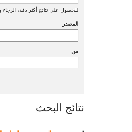
للحصول على نتائج أكثر دقة، الرجاء وض
المصدر
من
نتائج البحث