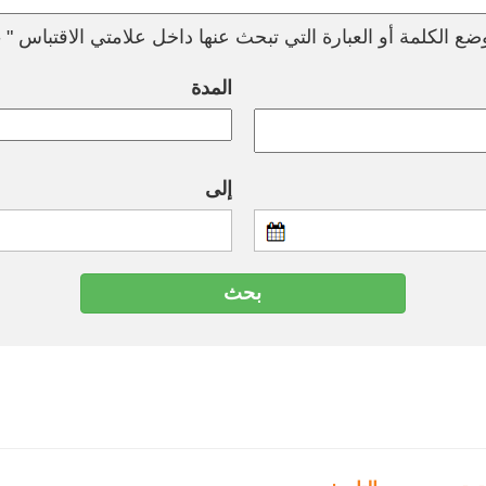
ع الكلمة أو العبارة التي تبحث عنها داخل علامتي الاقتباس " --
المدة
إلى