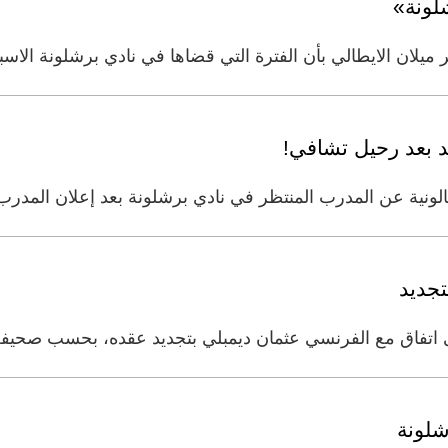
شلونة»
ر ميلان الايطالي بأن الفترة التي قضاها في نادي برشلونة الا
 بعد رحيل تشافي!
لونية عن المدرب المنتظر في نادي برشلونة بعد إعلان المدرب 
تجديد
 اتفاق مع الفرنسي عثمان ديمبلي بتجديد عقده، بحسب صحيفة 
شلونة