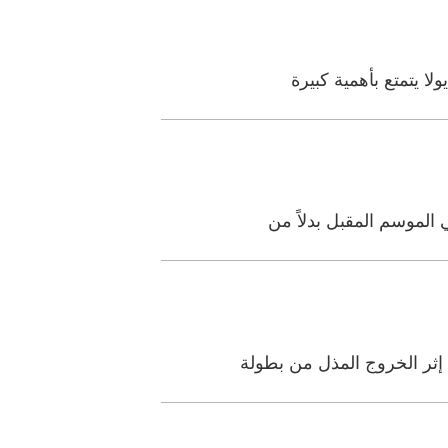
ا يتمتع بأهمية كبيرة
 الموسم المقبل بدلاً من
 إثر الخروج المذل من بطولة