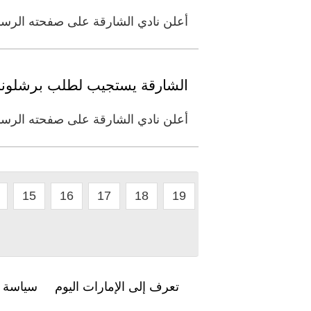
أعلن نادي الشارقة على صفحته الرسمية 
الشارقة يستجيب لطلب برشلونة وي
أعلن نادي الشارقة على صفحته الرسمية
15
16
17
18
19
تعرف إلى الإمارات اليوم
سياسة ا