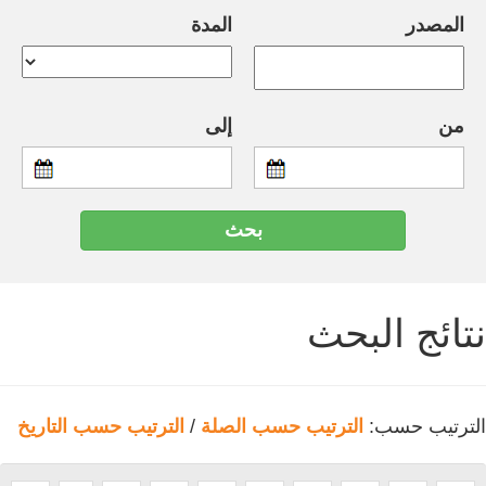
المصدر
المدة
من
إلى
نتائج البحث
الترتيب حسب:
الترتيب حسب الصلة
/
الترتيب حسب التاريخ