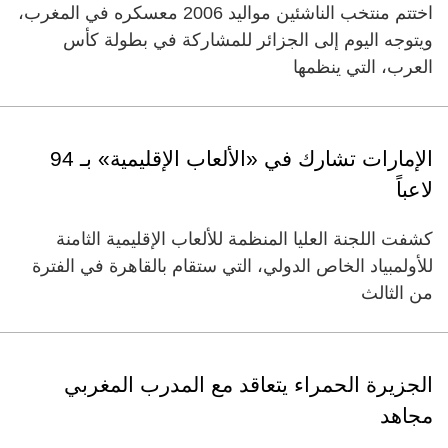
اختتم منتخب الناشئين مواليد 2006 معسكره في المغرب،
ويتوجه اليوم إلى الجزائر للمشاركة في بطولة كأس
العرب، التي ينظمها
الإمارات تشارك في «الألعاب الإقليمية» بـ 94
لاعباً
كشفت اللجنة العليا المنظمة للألعاب الإقليمية الثامنة
للأولمبياد الخاص الدولي، التي ستقام بالقاهرة في الفترة
من الثالث
الجزيرة الحمراء يتعاقد مع المدرب المغربي
مجاهد