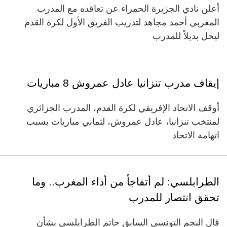
أعلن نادي الجزيرة الحمراء عن تعاقده مع المدرب
المغربي أحمد مجاهد لتدريب الفريق الأول لكرة القدم
ليحل بديلاً للمدرب
إيقاف مدرب تنزانيا عادل عمروش 8 مباريات
أوقف الاتحاد الإفريقي لكرة القدم، المدرب الجزائري
لمنتخب تنزانيا، عادل عمروش، لثماني مباريات بسبب
اتهامه الاتحاد
الطرابلسي: لم أتفاجأ من أداء المغرب.. وما
تحقق انتصار للمدرب
قال النجم التونسي السابق حاتم الطرابلسي بشأن