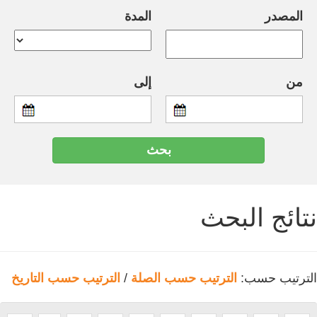
المصدر
المدة
من
إلى
نتائج البحث
الترتيب حسب:
الترتيب حسب الصلة
/
الترتيب حسب التاريخ