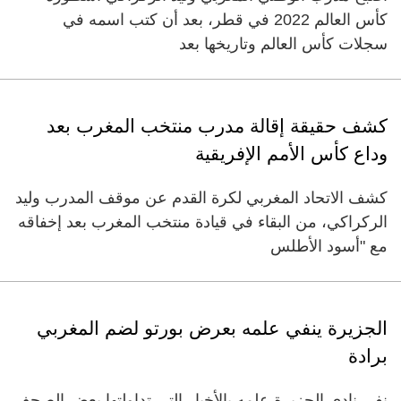
كأس العالم 2022 في قطر، بعد أن كتب اسمه في
سجلات كأس العالم وتاريخها بعد
كشف حقيقة إقالة مدرب منتخب المغرب بعد
وداع كأس الأمم الإفريقية
كشف الاتحاد المغربي لكرة القدم عن موقف المدرب وليد
الركراكي، من البقاء في قيادة منتخب المغرب بعد إخفاقه
مع "أسود الأطلس
الجزيرة ينفي علمه بعرض بورتو لضم المغربي
برادة
نفى نادي الجزيرة علمه بالأخبار التي تداولتها بعض الصحف