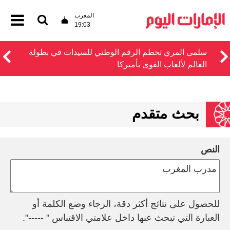
المغرب
19:03
سلمى المري تحطم الرقم الوطني للسيدات في بطولة
العالم لألعاب القوى بأميركا
بحث متقدم
النص
للحصول على نتائج أكثر دقة، الرجاء وضع الكلمة أو
العبارة التي تبحث عنها داخل علامتي الاقتباس " -----".