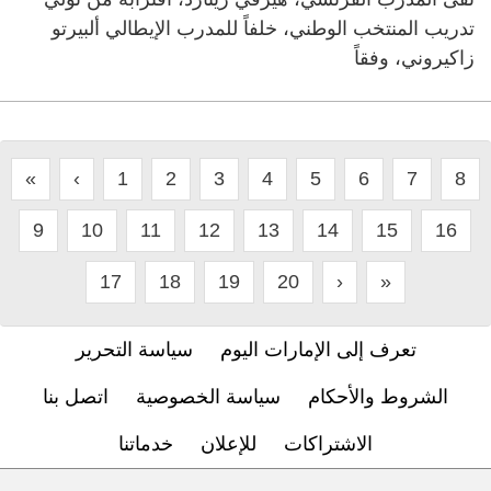
تدريب المنتخب الوطني، خلفاً للمدرب الإيطالي ألبيرتو
زاكيروني، وفقاً
«
‹
1
2
3
4
5
6
7
8
9
10
11
12
13
14
15
16
17
18
19
20
›
»
تعرف إلى الإمارات اليوم
سياسة التحرير
الشروط والأحكام
سياسة الخصوصية
اتصل بنا
الاشتراكات
للإعلان
خدماتنا