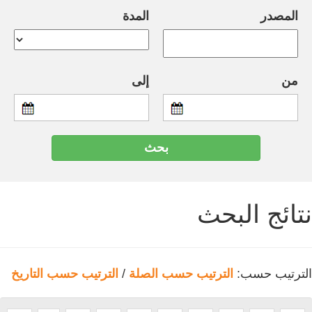
المصدر
المدة
من
إلى
نتائج البحث
الترتيب حسب:
الترتيب حسب الصلة
/
الترتيب حسب التاريخ