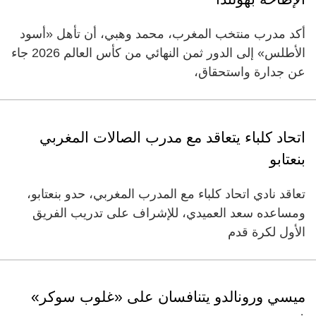
أكد مدرب منتخب المغرب، محمد وهبي، أن تأهل «أسود
الأطلس» إلى الدور ثمن النهائي من كأس العالم 2026 جاء
عن جدارة واستحقاق،
اتحاد كلباء يتعاقد مع مدرب الصالات المغربي
بنعتابو
تعاقد نادي اتحاد كلباء مع المدرب المغربي، حدو بنعتابو،
ومساعده سعد العميدي، للإشراف على تدريب الفريق
الأول لكرة قدم
ميسي ورونالدو يتنافسان على «غلوب سوكر»