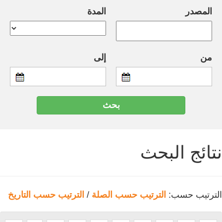
المصدر
المدة
من
إلى
نتائج البحث
الترتيب حسب:
الترتيب حسب الصلة
/
الترتيب حسب التاريخ