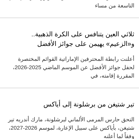
التاسعة من مساء
ثلاثي العين يتنافس على الكرة الذهبية..
و«الزعيم» يهيمن على جوائز الأفضل
أعلنت رابطة المحترفين الإماراتية القوائم المختصرة
لحفل جوائز الأفضل عن الموسم الماضي 2025-2026،
المقررة إقامته، في
تير شتيغن من برشلونة إلى أياكس
التحق حارس المرمى الألماني لبرشلونة، مارك أندريه تير
شتيغن، بأياكس على سبيل الإعارة، لموسم 2026-2027،
وفقاً لما أعلنه