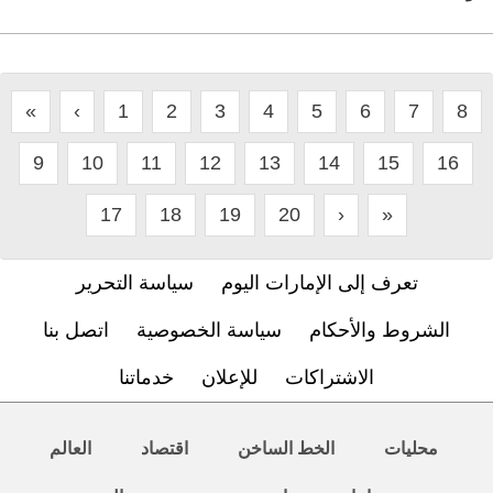
«
‹
1
2
3
4
5
6
7
8
9
10
11
12
13
14
15
16
17
18
19
20
›
»
تعرف إلى الإمارات اليوم
سياسة التحرير
الشروط والأحكام
سياسة الخصوصية
اتصل بنا
الاشتراكات
للإعلان
خدماتنا
محليات
الخط الساخن
اقتصاد
العالم