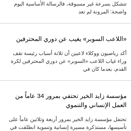
تتشكل بسرعة غير مسبوقة، فالرسالة الأساسية اليوم
واضحة: المرونة لم تعد
«اللاعب السوبر» يغيب عن دوري المحترفين
أكد رياضيون ووكلاء لاعبين أن ثلاثة أسباب رئيسة تقف
وراء غياب اللاعب «السوبر» عن دوري المحترفين لكرة
القدم، بعدما كان في
مؤسسة زايد الخير تحتفي بمرور 34 عاماً من
العمل الإنساني والتنموي
تحتفل مؤسسة زايد الخير بمرور أربعة وثلاثين عاماً على
تأسيسها، مستذكرة مسيرة إنسانية وتنموية انطلقت في