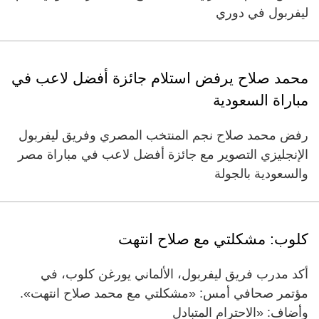
ليفربول في دوري
محمد صلاح يرفض استلام جائزة أفضل لاعب في
مباراة السعودية
رفض محمد صلاح نجم المنتخب المصري وفريق ليفربول
الإنجليزي التصوير مع جائزة أفضل لاعب في مباراة مصر
والسعودية بالجولة
كلوب: مشكلتي مع صلاح انتهت
أكد مدرب فريق ليفربول، الألماني يورغن كلوب، في
مؤتمر صحافي أمس: «مشكلتي مع محمد صلاح انتهت».
وأضاف: «الاحترام المتبادل