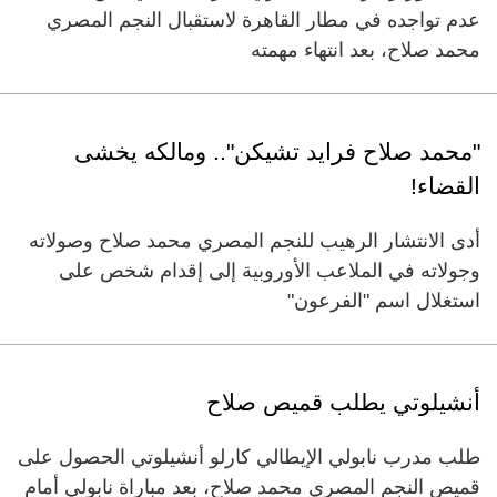
عدم تواجده في مطار القاهرة لاستقبال النجم المصري
محمد صلاح، بعد انتهاء مهمته
"محمد صلاح فرايد تشيكن".. ومالكه يخشى
القضاء!
أدى الانتشار الرهيب للنجم المصري محمد صلاح وصولاته
وجولاته في الملاعب الأوروبية إلى إقدام شخص على
استغلال اسم "الفرعون"
أنشيلوتي يطلب قميص صلاح
طلب مدرب نابولي الإيطالي كارلو أنشيلوتي الحصول على
قميص النجم المصري محمد صلاح، بعد مباراة نابولي أمام