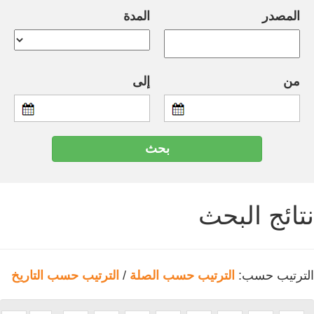
المصدر
المدة
من
إلى
نتائج البحث
الترتيب حسب:
الترتيب حسب الصلة
/
الترتيب حسب التاريخ