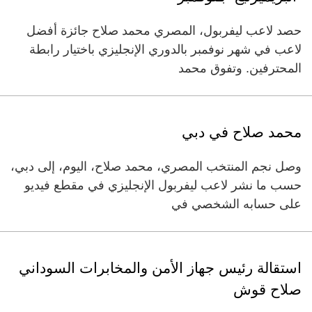
حصد لاعب ليفربول، المصري محمد صلاح جائزة أفضل
لاعب في شهر نوفمبر بالدوري الإنجليزي باختيار رابطة
المحترفين. وتفوق محمد
محمد صلاح في دبي
وصل نجم المنتخب المصري، محمد صلاح، اليوم، إلى دبي،
حسب ما نشر لاعب ليفربول الإنجليزي في مقطع فيديو
على حسابه الشخصي في
استقالة رئيس جهاز الأمن والمخابرات السوداني
صلاح قوش