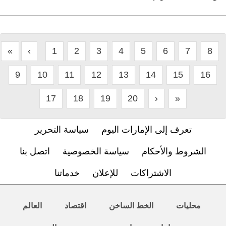
«
‹
1
2
3
4
5
6
7
8
9
10
11
12
13
14
15
16
17
18
19
20
›
»
تعرف إلى الإمارات اليوم
سياسة التحرير
الشروط والأحكام
سياسة الخصوصية
اتصل بنا
الاشتراكات
للإعلان
خدماتنا
محليات
الخط الساخن
اقتصاد
العالم