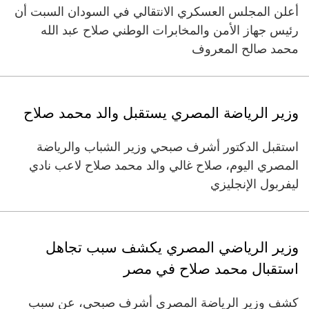
أعلن المجلس العسكري الانتقالي في السودان السبت أن
رئيس جهاز الأمن والمخابرات الوطني صلاح عبد الله
محمد صالح المعروف
وزير الرياضة المصري يستقبل والد محمد صلاح
استقبل الدكتور أشرف صبحي وزير الشباب والرياضة
المصري اليوم، صلاح غالي والد محمد صلاح لاعب نادي
ليفربول الإنجليزي
وزير الرياضي المصري يكشف سبب تجاهل
استقبال محمد صلاح في مصر
كشف وزير الرياضة المصري أشرف صبحي، عن سبب