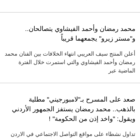
محمد رمضان وأحمد الفيشاوي يتصالحان..
و"مستر زيرو" يجمعهما قريباً
أعلن المنتج سيف العريبي انتهاء الخلافات بين الفنان محمد
رمضان وأحمد الفيشاوي والتي استمرت خلال الفترة
الماضية عبر
صعد على المسرح بـ"لامبورجيني" مطلية
بالذهب.. محمد رمضان يستفز الجمهور الأردني
ويقول: "واخد إذن من الحكومة" !
تداول نشطاء على مواقع التواصل الاجتماعي في الاردن