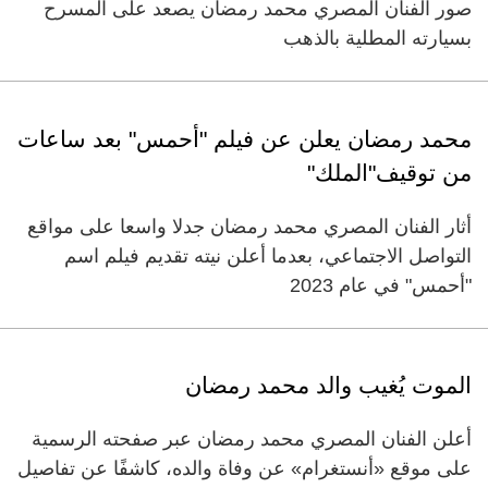
صور الفنان المصري محمد رمضان يصعد على المسرح
بسيارته المطلية بالذهب
محمد رمضان يعلن عن فيلم "أحمس" بعد ساعات
من توقيف"الملك"
أثار الفنان المصري محمد رمضان جدلا واسعا على مواقع
التواصل الاجتماعي، بعدما أعلن نيته تقديم فيلم اسم
"أحمس" في عام 2023
الموت يُغيب والد محمد رمضان
أعلن الفنان المصري محمد رمضان عبر صفحته الرسمية
على موقع «أنستغرام» عن وفاة والده، كاشفًا عن تفاصيل