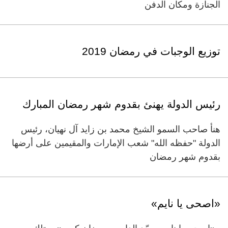
الجنازة ومكان الدفن
توزيع الوجبات في رمضان 2019
رئيس الدولة يهنئ بقدوم شهر رمضان المبارك
هنأ صاحب السمو الشيخ محمد بن زايد آل نهيان، رئيس
الدولة "حفظه الله" شعب الإمارات والمقيمين على أرضها
بقدوم شهر رمضان
«اصحى يا نايم»