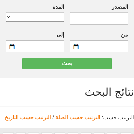
المصدر
المدة
من
إلى
نتائج البحث
الترتيب حسب:
الترتيب حسب الصلة
/
الترتيب حسب التاريخ