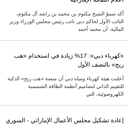
أكد سموّ الشيخ مكتوم بن محمد بن راشد آل مكتوم،
النائب الأول لحاكم دبي نائب رئيس مجلس الوزراء وزير
المالية، أن محمد أحمد
«كهرباء دبي»: 17% زيادة في استخدام «هب
ريح» بالنصف الأول
أعلنت هيئة كهرباء ومياه دبي أن منصة «هب ريح» الذكية
للتقييم الذاتي لتصاميم أنظمة الطاقة الشمسية
الكهروضوئية، التي
إعادة تشكيل مجلس الأعمال الإماراتي - السوري