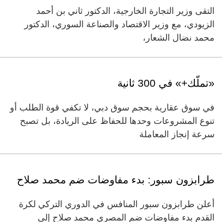
التقى وزير التجارة الخارجية، الدكتور ثاني بن أحمد
الزيودي، مع وزير الاقتصاد والصناعة السوري، الدكتور
محمد نضال الشعار،
«تملّك+» في 300 ثانية
في سوق عقارية بحجم سوق دبي، لا تكفي قوة الطلب أو
تنوع المشروعات وحدها للحفاظ على الريادة، بل تصبح
سرعة إنجاز المعاملة
طرابزون سبور: بدء مفاوضات ضم محمد صلاح
أعلن طرابزون سبور المنافس ‌في الدوري التركي لكرة
القدم بدء مفاوضات ضم المصري محمد صلاح إلى