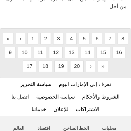
من أجل
«
‹
1
2
3
4
5
6
7
8
9
10
11
12
13
14
15
16
17
18
19
20
›
»
تعرف إلى الإمارات اليوم
سياسة التحرير
الشروط والأحكام
سياسة الخصوصية
اتصل بنا
الاشتراكات
للإعلان
خدماتنا
محليات
الخط الساخن
اقتصاد
العالم