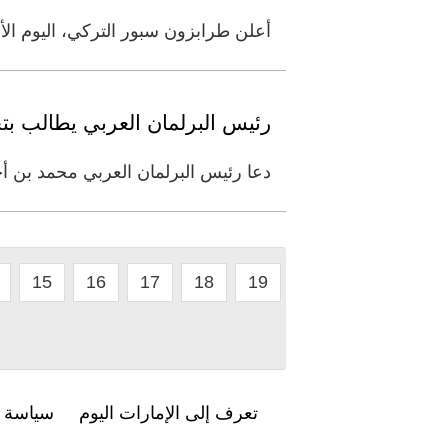
أعلن طرابزون سبور التركي، اليوم الأربعاء، أن ا
رئيس البرلمان العربي يطالب بت
دعا رئيس البرلمان العربي محمد بن أ
15
16
17
18
19
تعرف إلى الإمارات اليوم
سياسة ا