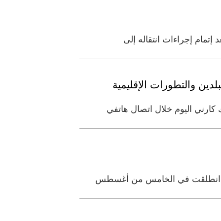
إتمام إجراءات انتقاله إلى
لدين والتطورات الإقليمية
 كارني اليوم خلال اتصال هاتفي
موية انطلقت في الخامس من أغسطس