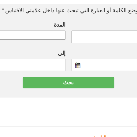
ع الكلمة أو العبارة التي تبحث عنها داخل علامتي الاقتباس " --
المدة
إلى