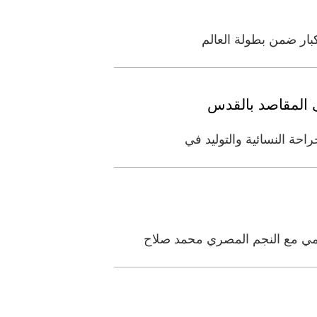
بار ضمن بطولة العالم
ى المقاصد بالقدس
حة النسائية والتوليد في
سمي مع النجم المصري محمد صلاح