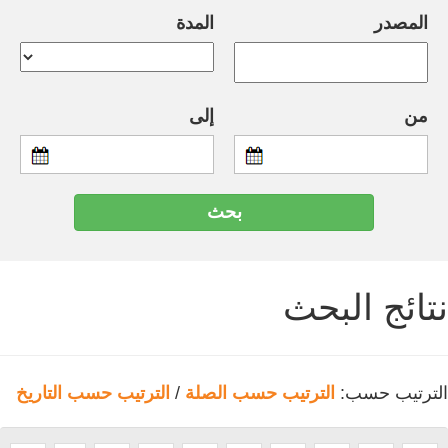
المصدر
المدة
من
إلى
نتائج البحث
الترتيب حسب:
الترتيب حسب الصلة
/
الترتيب حسب التاريخ