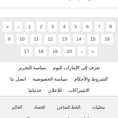
«
‹
1
2
3
4
5
6
7
8
9
10
11
12
13
14
15
16
17
18
19
20
›
»
تعرف إلى الإمارات اليوم
سياسة التحرير
الشروط والأحكام
سياسة الخصوصية
اتصل بنا
الاشتراكات
للإعلان
خدماتنا
محليات
الخط الساخن
اقتصاد
العالم