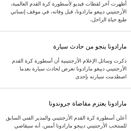
أظهرت آخر لقطات فيديو لأسطورة كرة القدم العالمية،
الأرجنتيني دييغو مارادونا، قبل وفاته، في موقف إنساني
طبع حياة الراحل،
مارادونا ينجو من حادث سيارة
ذكرت وسائل الإعلام الأرجنتينية أن أسطورة كرة القدم
الأرجنتيني دييغو مارادونا تعرض لحادث سيارة بعدما
اصطدمت سيارته بإحدى
مارادونا يعتزم مقاضاة جروندونا
أعلن أسطورة كرة القدم الأرجنتيني والمدير الفني السابق
للمنتخب الأرجنتيني دييجو مارادونا أمس، أنه سيقاضي