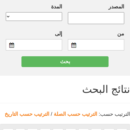
المصدر
المدة
من
إلى
نتائج البحث
الترتيب حسب:
الترتيب حسب الصلة
/
الترتيب حسب التاريخ