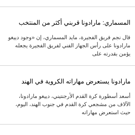
المسماري: مارادونا قربني أكثر من المنتخب
قال نجم فريق الفجيرة، مايد المسماري، إن «وجود دييغو
مارادونا على رأس الجهاز الفني لفريق الفجيرة يجعله
يؤمن بقدرته على
مارادونا يستعرض مهاراته الكروية في الهند
أسعد أسطورة كرة القدم الأرجنتيني، دييغو مارادونا،
الآلاف من مشجعي كرة القدم في جنوب الهند، اليوم،
حيث استعرض مهاراته