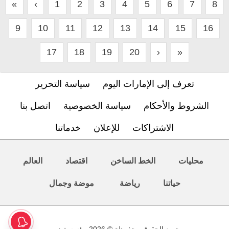
«
‹
1
2
3
4
5
6
7
8
9
10
11
12
13
14
15
16
17
18
19
20
›
»
تعرف إلى الإمارات اليوم
سياسة التحرير
الشروط والأحكام
سياسة الخصوصية
اتصل بنا
الاشتراكات
للإعلان
خدماتنا
محليات
الخط الساخن
اقتصاد
العالم
حياتنا
رياضة
موضة وجمال