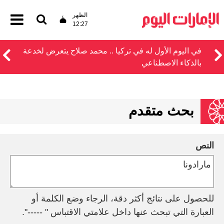
الظهر
12:27
في اليوم الأول له في تركيا .. محمد صلاح يتعرض لخدعة
بالذكاء الاصطناعي
بحث متقدم
النص
للحصول على نتائج أكثر دقة، الرجاء وضع الكلمة أو
العبارة التي تبحث عنها داخل علامتي الاقتباس " -----".