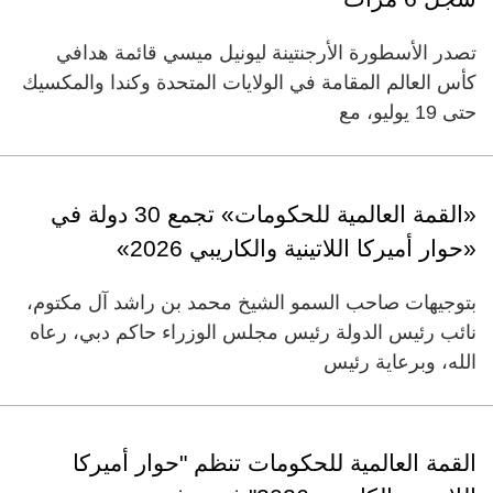
تصدر الأسطورة الأرجنتينة ليونيل ميسي قائمة هدافي
كأس العالم المقامة في الولايات المتحدة وكندا والمكسيك
حتى 19 يوليو، مع
«القمة العالمية للحكومات» تجمع 30 دولة في
«حوار أميركا اللاتينية والكاريبي 2026»
بتوجيهات صاحب السمو الشيخ محمد بن راشد آل مكتوم،
نائب رئيس الدولة رئيس مجلس الوزراء حاكم دبي، رعاه
الله، وبرعاية رئيس
القمة العالمية للحكومات تنظم "حوار أميركا