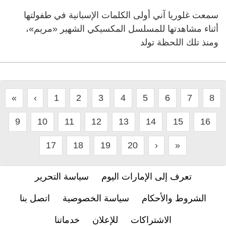
سمعت غلوريا آني أولى الكلمات الإسبانية في طفولتها
أثناء مشاهدتها للمسلسل المكسيكي الشهير «مريم»،
ومنذ تلك اللحظة تولد
«
‹
1
2
3
4
5
6
7
8
9
10
11
12
13
14
15
16
17
18
19
20
›
»
تعرف إلى الإمارات اليوم
سياسة التحرير
الشروط والأحكام
سياسة الخصوصية
اتصل بنا
الاشتراكات
للإعلان
خدماتنا