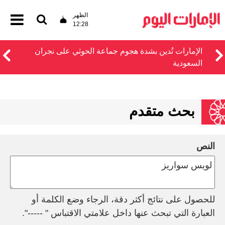
الظهر
12:28
الإمارات تُدين بشدة هجوم جماعة الحوثي على نجران
السعودية
بحث متقدم
النص
للحصول على نتائج أكثر دقة، الرجاء وضع الكلمة أو
العبارة التي تبحث عنها داخل علامتي الاقتباس " -----".