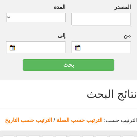
المصدر
المدة
من
إلى
نتائج البحث
الترتيب حسب:
الترتيب حسب الصلة
/
الترتيب حسب التاريخ