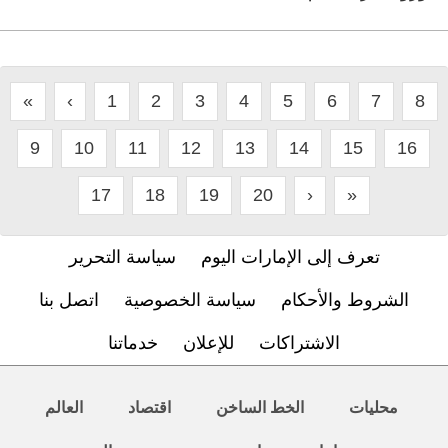
«
‹
1
2
3
4
5
6
7
8
9
10
11
12
13
14
15
16
17
18
19
20
›
»
تعرف إلى الإمارات اليوم
سياسة التحرير
الشروط والأحكام
سياسة الخصوصية
اتصل بنا
الاشتراكات
للإعلان
خدماتنا
محليات
الخط الساخن
اقتصاد
العالم