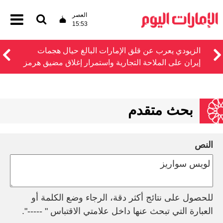
العصر
15:53
الزيودي يعرب عن قلق الإمارات البالغ حيال هجمات
إيران على الملاحة التجارية واستمرار إغلاق مضيق هرمز
بحث متقدم
النص
للحصول على نتائج أكثر دقة، الرجاء وضع الكلمة أو
العبارة التي تبحث عنها داخل علامتي الاقتباس " -----".