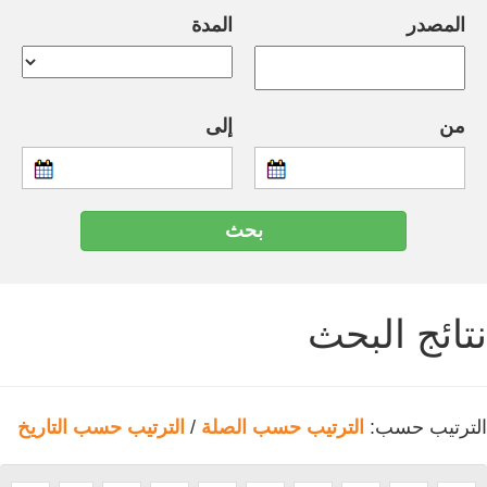
المصدر
المدة
من
إلى
نتائج البحث
الترتيب حسب:
الترتيب حسب الصلة
/
الترتيب حسب التاريخ