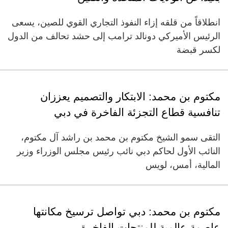
انطلاقاً من قلقه إزاء النفوذ التجاري القوي للصين، يسعى
الرئيس الأميركي دونالد ترامب إلى حشد تحالف من الدول
لكسر قبضة
مكتوم بن محمد: الابتكار والتصميم يعززان
تنافسية قطاع التجزئة الفاخرة في دبي
التقى سمو الشيخ مكتوم بن محمد بن راشد آل مكتوم،
النائب الأول لحاكم دبي نائب رئيس مجلس الوزراء وزير
المالية، أمس، لويس
مكتوم بن محمد: دبي تواصل ترسيخ مكانتها
عاصمة عالمية للمنتجات الفاخرة