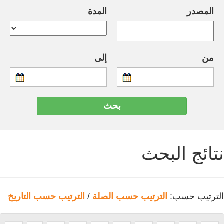
المصدر
المدة
من
إلى
نتائج البحث
الترتيب حسب:
الترتيب حسب الصلة
/
الترتيب حسب التاريخ