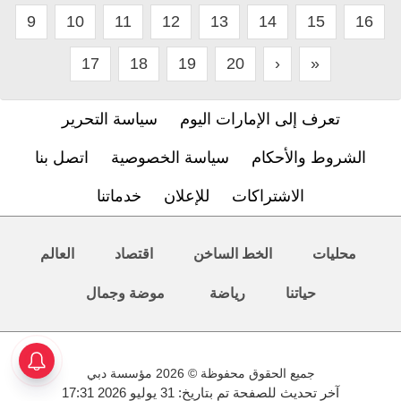
9
10
11
12
13
14
15
16
17
18
19
20
›
»
تعرف إلى الإمارات اليوم
سياسة التحرير
الشروط والأحكام
سياسة الخصوصية
اتصل بنا
الاشتراكات
للإعلان
خدماتنا
محليات
الخط الساخن
اقتصاد
العالم
حياتنا
رياضة
موضة وجمال
جميع الحقوق محفوظة © 2026 مؤسسة دبي
آخر تحديث للصفحة تم بتاريخ: 31 يوليو 2026 17:31