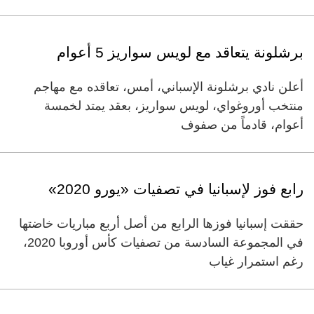
برشلونة يتعاقد مع لويس سواريز 5 أعوام
أعلن نادي برشلونة الإسباني، أمس، تعاقده مع مهاجم
منتخب أوروغواي، لويس سواريز، بعقد يمتد لخمسة
أعوام، قادماً من صفوف
رابع فوز لإسبانيا في تصفيات «يورو 2020»
حققت إسبانيا فوزها الرابع من أصل أربع مباريات خاضتها
في المجموعة السادسة من تصفيات كأس أوروبا 2020،
رغم استمرار غياب