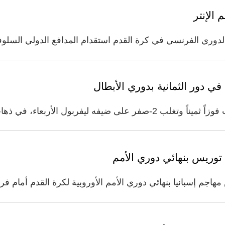
الإنتر
وري الفرنسي في كرة القدم استقدام المدافع الدولي السلوف
في دور الثمانية بدوري الأبطال
أربعاء، في ‌ذهاب دور الثمانية من دوري
توريس بنهائي دوري الأمم
م إسبانيا بنهائي دوري الأمم الأوروبية لكرة القدم أمام فر