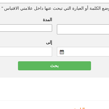
ع الكلمة أو العبارة التي تبحث عنها داخل علامتي الاقتباس " --
المدة
إلى