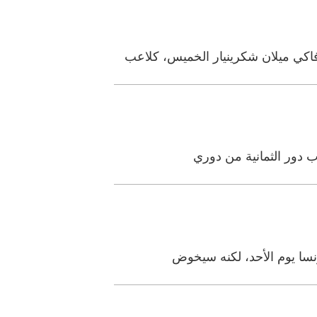
اكي ميلان شكرينيار الخميس، كلاعب
نسا يوم الأحد، لكنه سيخوض