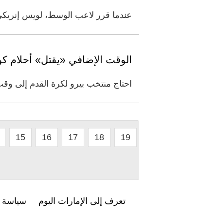
عندما قرر لاعب الوسط، لويس إنريكي،
الوقت الإضافي «يقتل» أحلام كول
احتاج منتخب بيرو لكرة القدم إلى وقت
15
16
17
18
19
تعرف إلى الإمارات اليوم
سياسة ا