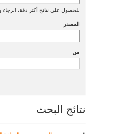
للحصول على نتائج أكثر دقة، الرجاء وض
المصدر
من
نتائج البحث