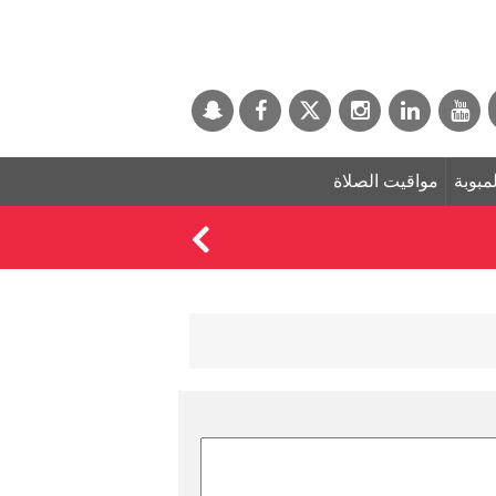
لمبوبة
مواقيت الصلاة
من الأعلى أجرًا؟ روا