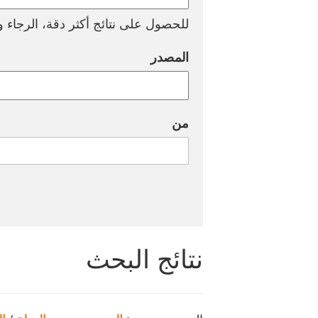
للحصول على نتائج أكثر دقة، الرجاء وض
المصدر
من
نتائج البحث