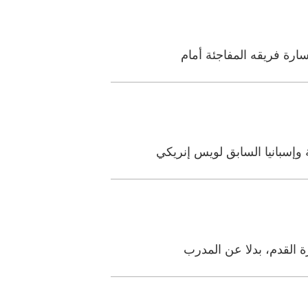
ارة فريقه المفاجئة أمام
وإسبانيا السابق لويس إنريكي
ة القدم، بدلا عن المدرب