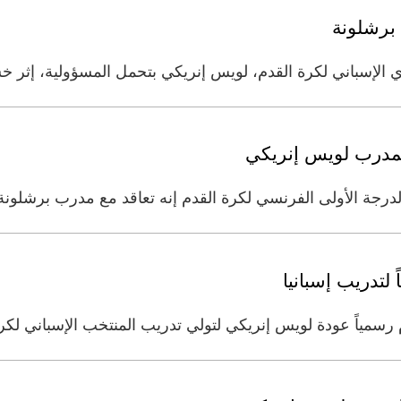
برشلونة
الإسباني لكرة القدم، لويس إنريكي بتحمل المسؤولية، إثر خس
لمدرب لويس إنريكي
جة الأولى الفرنسي لكرة القدم إنه تعاقد مع مدرب برشلونة 
لتدريب إسبانيا
دم رسمياً عودة لويس إنريكي لتولي تدريب المنتخب الإسباني لكر