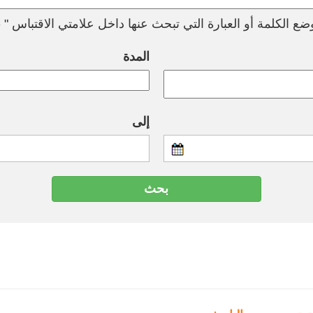
ع الكلمة أو العبارة التي تبحث عنها داخل علامتي الاقتباس " --
المدة
إلى