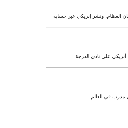
ن العظام. ونشر إنريكي عبر حسابه
 أنريكي على نادي الدرجة