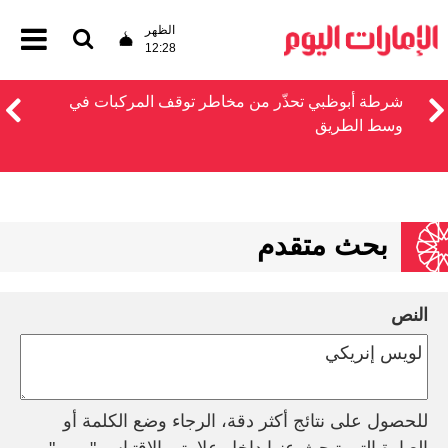
الظهر
12:28
شرطة أبوظبي تحذّر من مخاطر توقف المركبات في
وسط الطريق
بحث متقدم
النص
للحصول على نتائج أكثر دقة، الرجاء وضع الكلمة أو