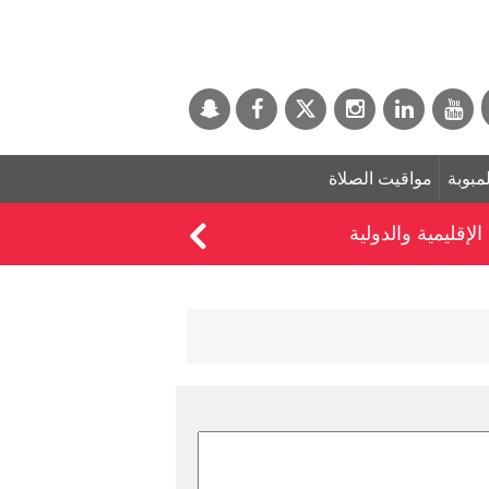
لمبوبة
مواقيت الصلاة
إقليمية والدولية
الإمارات تُدين بشدة