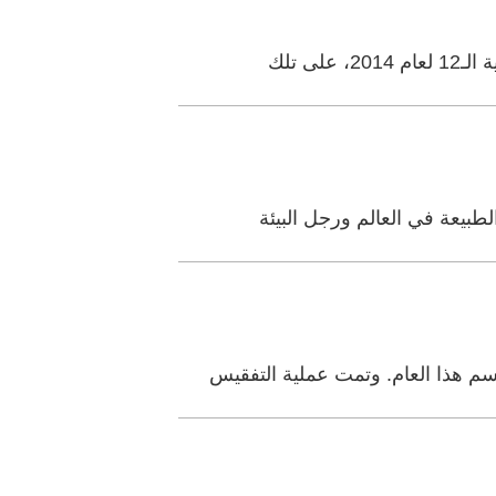
 تلك
طبيعة في العالم ورجل البيئة
م هذا العام. وتمت عملية التفقيس