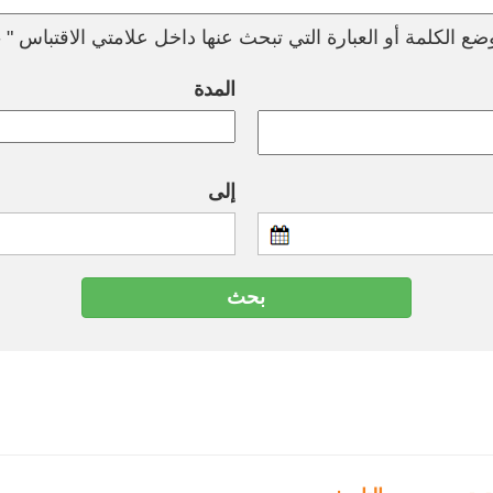
ع الكلمة أو العبارة التي تبحث عنها داخل علامتي الاقتباس " --
المدة
إلى