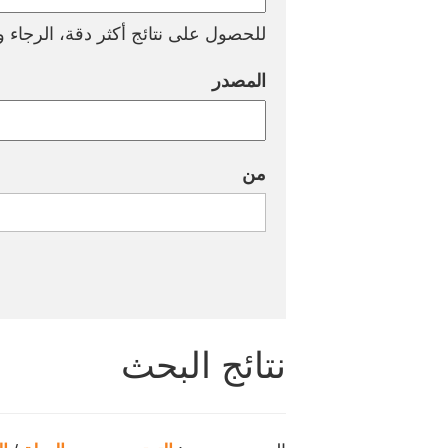
للحصول على نتائج أكثر دقة، الرجاء وض
المصدر
من
نتائج البحث