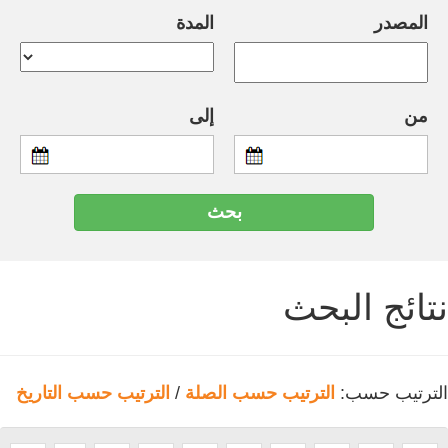
المصدر
المدة
من
إلى
نتائج البحث
الترتيب حسب:
الترتيب حسب الصلة
/
الترتيب حسب التاريخ