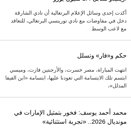
أكدت إحدى وسائل الإعلام البرتغالية أن نادي الشارقة
دخل في مفاوضات مع نادي تورينسي البرتغالي، للتعاقد
مع لاعب الوسط
حكم و«فار» وتسلل
انتهت المباراة، مصر خسرت، والأرجنتين فازت، وميسي
ابتسم تلك الابتسامة التي تعودنا عليها، ابتسامة «ابن الفيفا
المدلل»،
محمد أحمد يوسف: فخور بتمثيل الإمارات في
مونديال 2026.. «تجربة استثنائية»