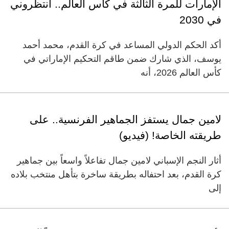
الإمارات للمرة الثالثة في كأس العالم.. انتظروني
في 2030
أكد الحكم الدولي المساعد في كرة القدم، محمد أحمد
يوسف، الذي شارك ضمن طاقم التحكيم الإماراتي في
كأس العالم 2026، أنه
لامين جمال يستفز الجماهير الفرنسية.. على
طريقته الخاصة! (فيديو)
أثار النجم الإسباني لامين جمال تفاعلاً واسعاً بين جماهير
كرة القدم، بعد احتفاله بطريقة ساخرة بتأهل منتخب بلاده
إلى