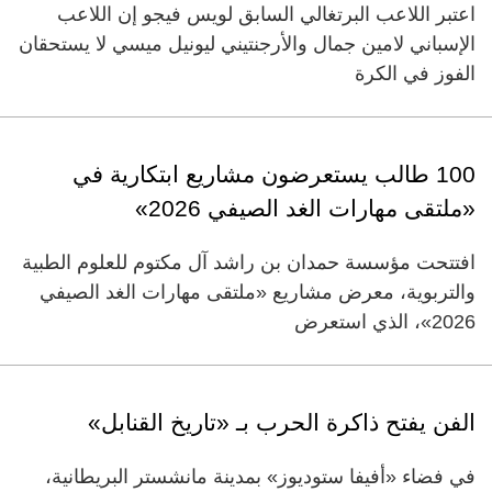
اعتبر اللاعب البرتغالي السابق لويس فيجو إن اللاعب
الإسباني لامين جمال والأرجنتيني ليونيل ميسي لا يستحقان
الفوز في الكرة
100 طالب يستعرضون مشاريع ابتكارية في
«ملتقى مهارات الغد الصيفي 2026»
افتتحت مؤسسة حمدان بن راشد آل مكتوم للعلوم الطبية
والتربوية، معرض مشاريع «ملتقى مهارات الغد الصيفي
2026»، الذي استعرض
الفن يفتح ذاكرة الحرب بـ «تاريخ القنابل»
في فضاء «أفيفا ستوديوز» بمدينة مانشستر البريطانية،