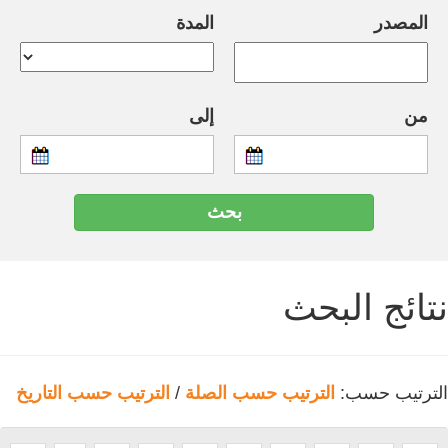
المصدر
المدة
من
إلى
نتائج البحث
الترتيب حسب:
الترتيب حسب الصلة
/
الترتيب حسب التاريخ