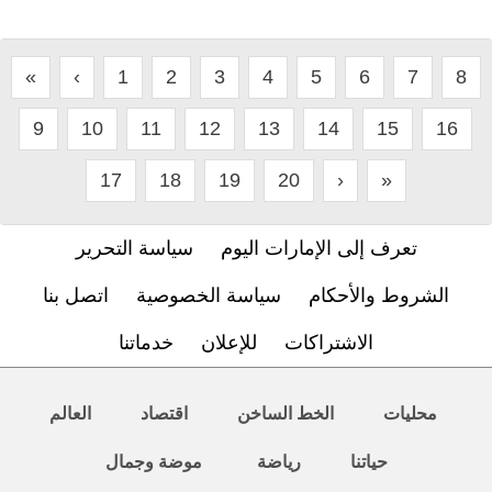
«
‹
1
2
3
4
5
6
7
8
9
10
11
12
13
14
15
16
17
18
19
20
›
»
تعرف إلى الإمارات اليوم
سياسة التحرير
الشروط والأحكام
سياسة الخصوصية
اتصل بنا
الاشتراكات
للإعلان
خدماتنا
محليات
الخط الساخن
اقتصاد
العالم
حياتنا
رياضة
موضة وجمال