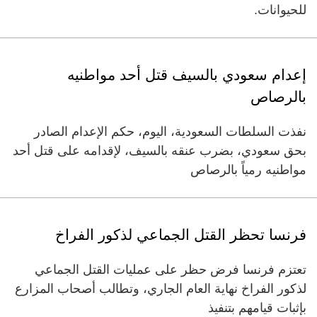
للحيوانات.
إعدام سعودي بالسيف قتل أحد مواطنيه
بالرصاص
نفذت السلطات السعودية، اليوم، حكم الإعدام الصادر
بحق سعودي، بضرب عنقه بالسيف، لإقدامه على قتل أحد
مواطنيه رمياً بالرصاص
فرنسا تحظر القتل الجماعي لذكور الفراخ
تعتزم فرنسا فرض حظر على عمليات القتل الجماعي
لذكور الفراخ نهاية العام الجاري، وتطالب أصحاب المزارع
بإثبات قيامهم بتنفيذ