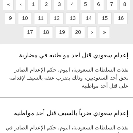
«
‹
1
2
3
4
5
6
7
8
9
10
11
12
13
14
15
16
17
18
19
20
›
»
إعدام سعودي قتل أحد مواطنيه في مضاربة
نفذت السلطات السعودية، اليوم، حكم الإعدام الصادر
بحق أحد السعوديين، وذلك بضرب عنقه بالسيف لإقدامه
على قتل أحد مواطنيه
إعدام سعودي ضرباً بالسيف قتل أحد مواطنيه
نفذت السلطات السعودية، اليوم، حكم الإعدام الصادر في