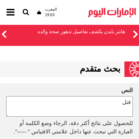
المغرب
19:03
هانتر بايدن يكشف تفاصيل تدهور صحة والده
بحث متقدم
النص
للحصول على نتائج أكثر دقة، الرجاء وضع الكلمة أو
العبارة التي تبحث عنها داخل علامتي الاقتباس " -----".