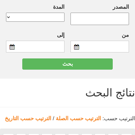
المصدر
المدة
من
إلى
نتائج البحث
الترتيب حسب:
الترتيب حسب الصلة
/
الترتيب حسب التاريخ