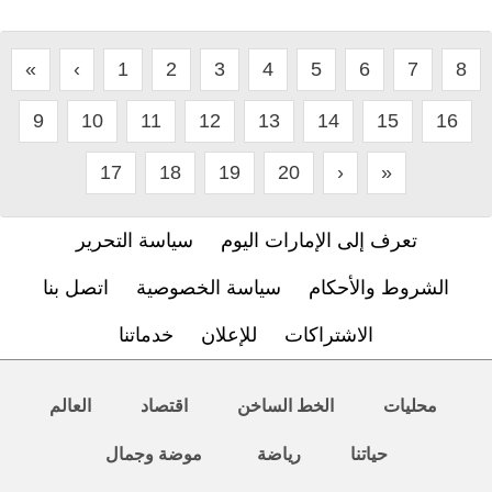
«
‹
1
2
3
4
5
6
7
8
9
10
11
12
13
14
15
16
17
18
19
20
›
»
تعرف إلى الإمارات اليوم
سياسة التحرير
الشروط والأحكام
سياسة الخصوصية
اتصل بنا
الاشتراكات
للإعلان
خدماتنا
محليات
الخط الساخن
اقتصاد
العالم
حياتنا
رياضة
موضة وجمال