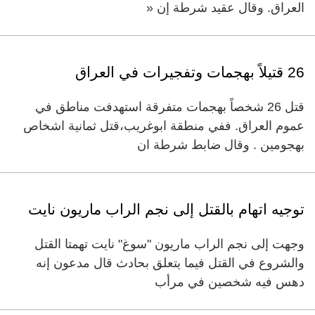
العراق. وقال عقيد شرطة إن «
26 قتيلاً بهجمات وتفجيرات في العراق
قتل 26 شخصاً بهجمات متفرقة استهدفت مناطق في
عموم العراق. ففي منطقة ابوغريب،قتل ثمانية اشخاص
بهجومين . وقال ضابط شرطة ان
توجيه اتهام بالقتل إلى نجم الراب ماريون نايت
وجهت إلى نجم الراب ماريون "سوغ" نايت تهمتا القتل
والشروع في القتل فيما يتعلق بحادث قال مدعون إنه
دهس فيه شخصين في مرأب