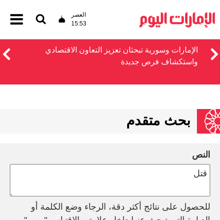
العصر
15:53
الإمارات وسورية تبحثان تعزيز التعاون الاقتصادي
واستكشاف فرص جديدة
بحث متقدم
النص
للحصول على نتائج أكثر دقة، الرجاء وضع الكلمة أو