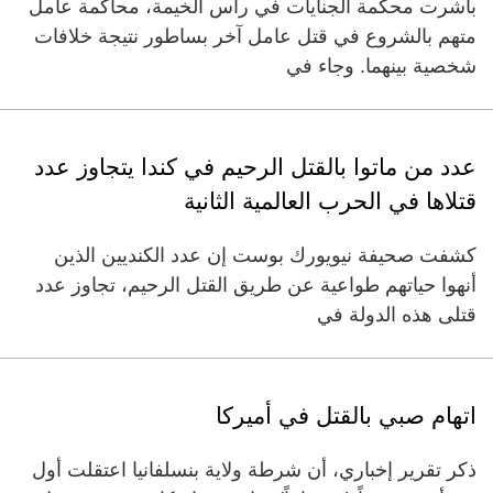
باشرت محكمة الجنايات في رأس الخيمة، محاكمة عامل
متهم بالشروع في قتل عامل آخر بساطور نتيجة خلافات
شخصية بينهما. وجاء في
عدد من ماتوا بالقتل الرحيم في كندا يتجاوز عدد
قتلاها في الحرب العالمية الثانية
كشفت صحيفة نيويورك بوست إن عدد الكنديين الذين
أنهوا حياتهم طواعية عن طريق القتل الرحيم، تجاوز عدد
قتلى هذه الدولة في
اتهام صبي بالقتل في أميركا
ذكر تقرير إخباري، أن شرطة ولاية بنسلفانيا اعتقلت أول