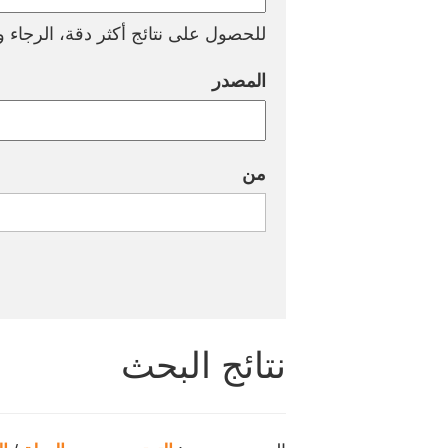
للحصول على نتائج أكثر دقة، الرجاء وض
المصدر
من
نتائج البحث