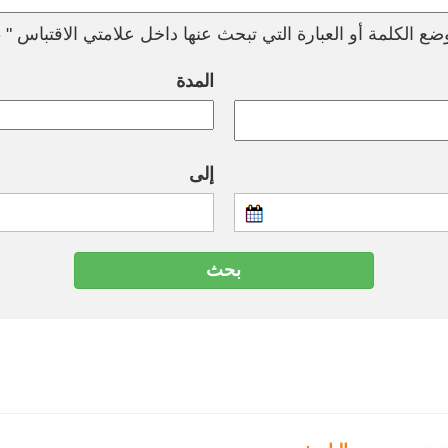
ع الكلمة أو العبارة التي تبحث عنها داخل علامتي الاقتباس " --
المدة
إلى