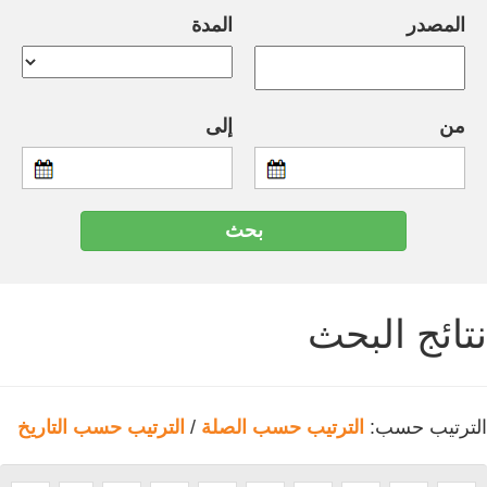
المصدر
المدة
من
إلى
نتائج البحث
الترتيب حسب:
الترتيب حسب الصلة
/
الترتيب حسب التاريخ