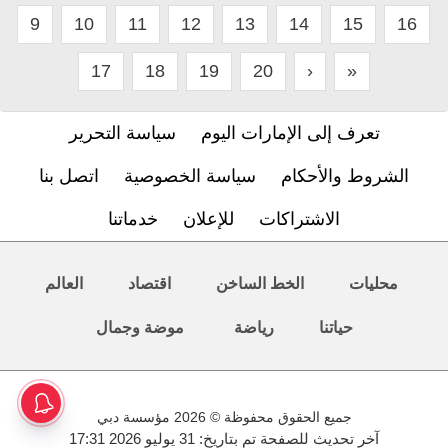
9
10
11
12
13
14
15
16
17
18
19
20
›
»
تعرف إلى الإمارات اليوم
سياسة التحرير
الشروط والأحكام
سياسة الخصوصية
اتصل بنا
الاشتراكات
للإعلان
خدماتنا
محليات
الخط الساخن
اقتصاد
العالم
حياتنا
رياضة
موضة وجمال
جميع الحقوق محفوظة © 2026 مؤسسة دبي
آخر تحديث للصفحة تم بتاريخ: 31 يوليو 2026 17:31