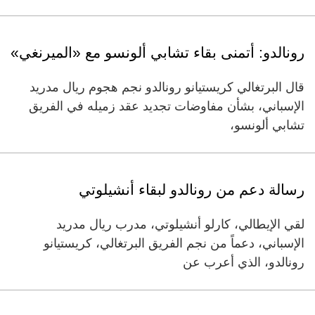
رونالدو: أتمنى بقاء تشابي ألونسو مع «الميرنغي»
قال البرتغالي كريستيانو رونالدو نجم هجوم ريال مدريد
الإسباني، بشأن مفاوضات تجديد عقد زميله في الفريق
تشابي ألونسو،
رسالة دعم من رونالدو لبقاء أنشيلوتي
لقي الإيطالي، كارلو أنشيلوتي، مدرب ريال مدريد
الإسباني، دعماً من نجم الفريق البرتغالي، كريستيانو
رونالدو، الذي أعرب عن