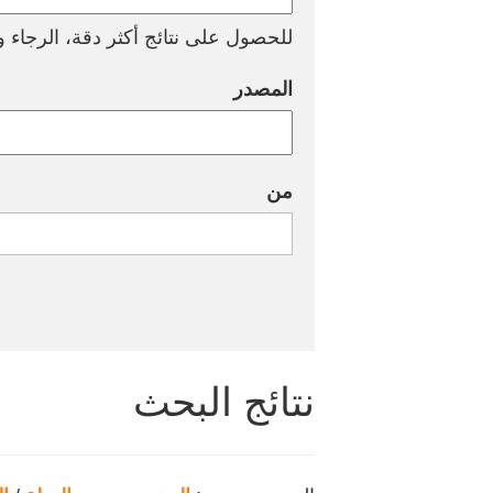
للحصول على نتائج أكثر دقة، الرجاء وض
المصدر
من
نتائج البحث