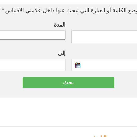
ع الكلمة أو العبارة التي تبحث عنها داخل علامتي الاقتباس " --
المدة
إلى