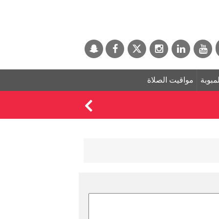
لمبوبة
مواقيت الصلاة
الذهب يتجه نحو تحقي