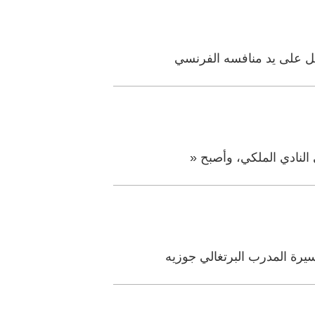
شكل على يد منافسه الفرنسي
 النادي الملكي، وأصبح «