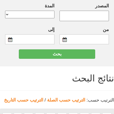
المصدر
المدة
من
إلى
نتائج البحث
الترتيب حسب:
الترتيب حسب الصلة
/
الترتيب حسب التاريخ