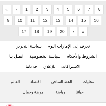
«
‹
1
2
3
4
5
6
7
8
9
10
11
12
13
14
15
16
17
18
19
20
›
»
تعرف إلى الإمارات اليوم
سياسة التحرير
الشروط والأحكام
سياسة الخصوصية
اتصل بنا
الاشتراكات
للإعلان
خدماتنا
محليات
الخط الساخن
اقتصاد
العالم
حياتنا
رياضة
موضة وجمال