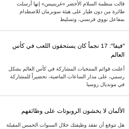
قالت منظمة السلام الأخضر «غرينبيس» إنها أرسلت
طائرة من دون طيار على هيئة سوبرمان للاصطدام
بمفاعل نووي فرنسي، وتسليط
"فيفا": 17 نجماً كان يستحقون اللعب في كأس
العالم
أعلنت قوائم المنتخبات المشاركة في كأس العالم بشكل
رسمي، على مدار الساعات الماضية، تحضيراً للمشاركة
في مونديال روسيا
الألمان لا يخشون الروبوتات على وظائفهم
هل تتوقع أن تفقد وظيفتك خلال السنوات الخمس المقبلة