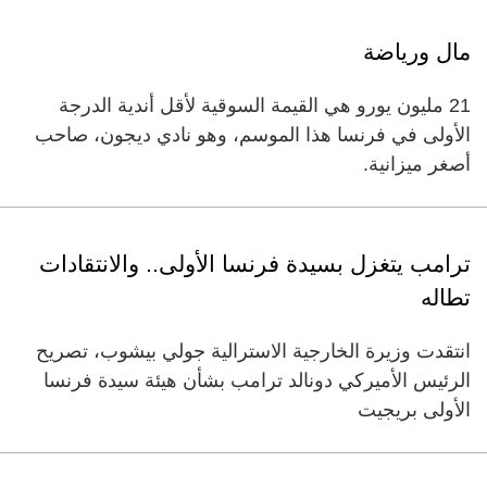
مال ورياضة
21 مليون يورو هي القيمة السوقية لأقل أندية الدرجة
الأولى في فرنسا هذا الموسم، وهو نادي ديجون، صاحب
أصغر ميزانية.
ترامب يتغزل بسيدة فرنسا الأولى.. والانتقادات
تطاله
انتقدت وزيرة الخارجية الاسترالية جولي بيشوب، تصريح
الرئيس الأميركي دونالد ترامب بشأن هيئة سيدة فرنسا
الأولى بريجيت