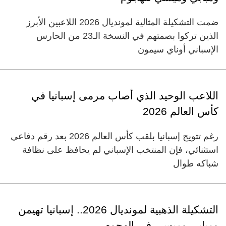
ضمت التشكيلة المثالية لمونديال 2026 اللاعبين الأبرز
الذين تركوا بصمتهم في النسخة الـ23 من الحارس
الإسباني أوناي سيمون
اللاعب الوحيد الذي أصاب مرمى إسبانيا في
كأس العالم 2026
رغم تتويج إسبانيا بلقب كأس العالم 2026 بعد رقم دفاعي
استثنائي، فإن المنتخب الإسباني لم يحافظ على نظافة
شباكه طوال
التشكيلة الذهبية لمونديال 2026.. إسبانيا تهيمن
ومبابي وميسي في الهجوم