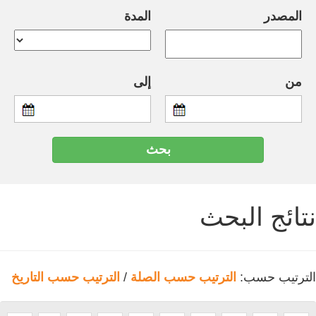
المصدر
المدة
من
إلى
نتائج البحث
الترتيب حسب:
الترتيب حسب الصلة
/
الترتيب حسب التاريخ