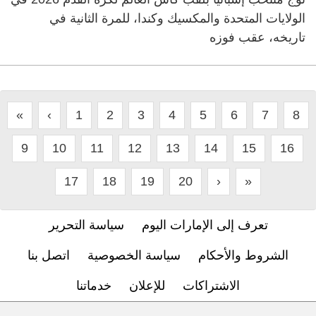
الولايات المتحدة والمكسيك وكندا، للمرة الثانية في
تاريخه، عقب فوزه
«
‹
1
2
3
4
5
6
7
8
9
10
11
12
13
14
15
16
17
18
19
20
›
»
تعرف إلى الإمارات اليوم
سياسة التحرير
الشروط والأحكام
سياسة الخصوصية
اتصل بنا
الاشتراكات
للإعلان
خدماتنا