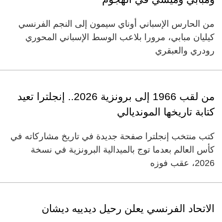
من الحارس الإسباني أوناي سيمون إلى النجم الفرنسي
كيليان مبابي، مرورا بلاعب الوسط الإسباني المحوري
رودري والعبقري
من لقب 1966 إلى برونزية 2026.. إنجلترا تعيد
كتابة تاريخها المونديالي
كتب منتخب إنجلترا صفحة جديدة في تاريخ مشاركاته في
كأس العالم بعدما توج بالميدالية البرونزية في نسخة
2026، عقب فوزه
الاتحاد الفرنسي يعلن رحيل ديدييه ديشان