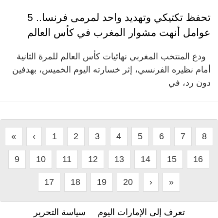
تحفظ تكتيكي وتهديد واحد لمرمى فرنسا.. 5
عوامل أنهت مشوار المغرب في كأس العالم
ودع المنتخب المغربي نهائيات كأس العالم للمرة الثانية
أمام نظيره الفرنسي، إثر خسارته اليوم الخميس، بهدفين
دون رد، في
«
‹
1
2
3
4
5
6
7
8
9
10
11
12
13
14
15
16
17
18
19
20
›
»
تعرف إلى الإمارات اليوم
سياسة التحرير