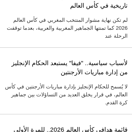
تاريخية في كأس العالم
لم تكن نهاية مشوار المنتخب المغربي في كأس العالم
2026 كما تمنتها الجماهير المغربية والعربية، بعدما توقفت
الرحلة عند
لأسباب سياسية.. "فيفا" يستبعد الحكام الإنجليز
من إدارة مباريات الأرجنتين
لا يُسمح للحكام الإنجليز بإدارة مباريات الأرجنتين في كأس
العالم، في قرار يخلق العديد من التساؤلات بين جماهير
كرة القدم.
قائمة هدافي كأس العالم 2026.. للمرة الأولى