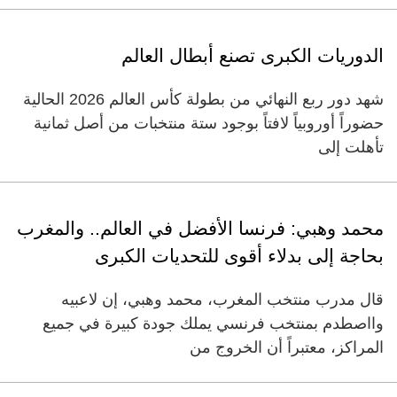
الدوريات الكبرى تصنع أبطال العالم
شهد دور ربع النهائي من بطولة كأس العالم 2026 الحالية
حضوراً أوروبياً لافتاً بوجود ستة منتخبات من أصل ثمانية
تأهلت إلى
محمد وهبي: فرنسا الأفضل في العالم.. والمغرب
بحاجة إلى بدلاء أقوى للتحديات الكبرى
قال مدرب منتخب المغرب، محمد وهبي، إن لاعبيه
وااصطدم بمنتخب فرنسي يملك جودة كبيرة في جميع
المراكز، معتبراً أن الخروج من