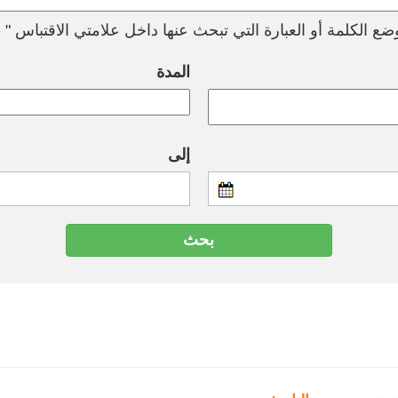
ع الكلمة أو العبارة التي تبحث عنها داخل علامتي الاقتباس " --
المدة
إلى