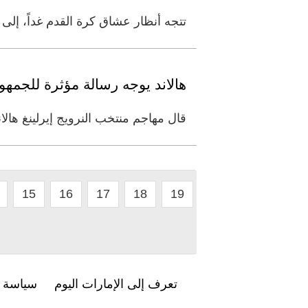
تتجه أنظار عشاق كرة القدم غداً، إلى 
هالاند يوجه رسالة مؤثرة للجمهو
قال مهاجم منتخب النرويج إيرلينغ هالاند إن
15
16
17
18
19
تعرف إلى الإمارات اليوم
سياسة ا