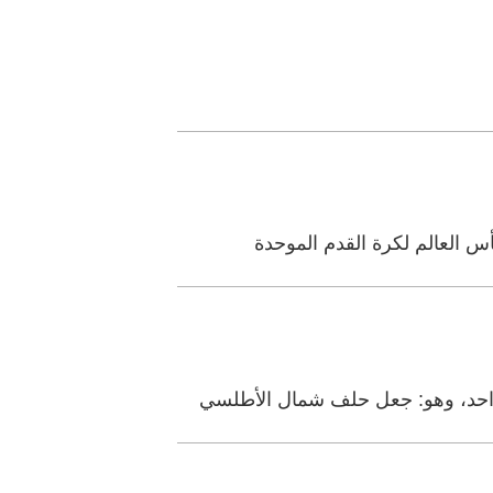
واحد، وهو: جعل حلف شمال الأطلسي