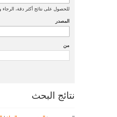
للحصول على نتائج أكثر دقة، الرجاء وض
المصدر
من
نتائج البحث