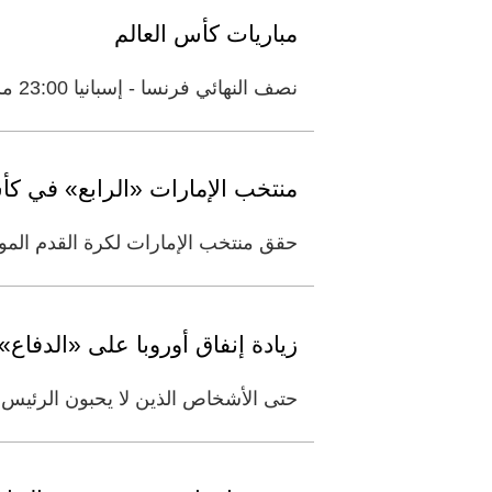
مباريات كأس العالم
نصف النهائي فرنسا - إسبانيا 23:00 مساء اليوم
منتخب الإمارات «الرابع» في كأس
حقق منتخب الإمارات لكرة القدم الموحدة المركز الرابع ضمن 
زيادة إنفاق أوروبا على «الدفاع
حتى الأشخاص الذين لا يحبون الرئيس