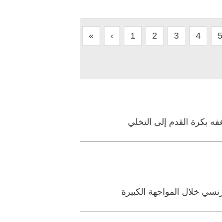
«
‹
1
2
3
4
فه بكرة القدم إلى التخلي
نسي خلال المواجهة الكبيرة