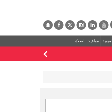
لمبوبة
مواقيت الصلاة
عرس رونالدو اليوم ! 