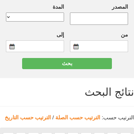
المصدر
المدة
من
إلى
نتائج البحث
الترتيب حسب:
الترتيب حسب الصلة
/
الترتيب حسب التاريخ