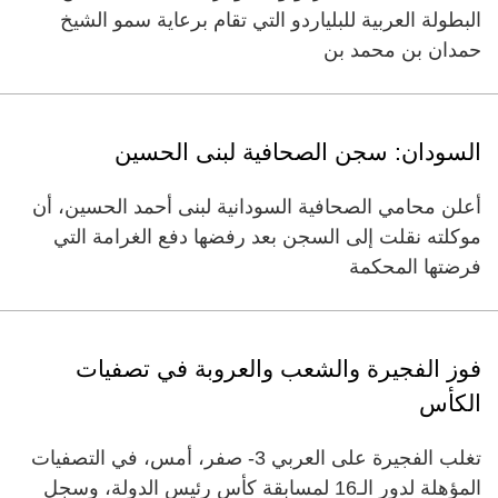
البطولة العربية للبلياردو التي تقام برعاية سمو الشيخ
حمدان بن محمد بن
السودان: سجن الصحافية لبنى الحسين
أعلن محامي الصحافية السودانية لبنى أحمد الحسين، أن
موكلته نقلت إلى السجن بعد رفضها دفع الغرامة التي
فرضتها المحكمة
فوز الفجيرة والشعب والعروبة في تصفيات
الكأس
تغلب الفجيرة على العربي 3- صفر، أمس، في التصفيات
المؤهلة لدور الـ16 لمسابقة كأس رئيس الدولة، وسجل