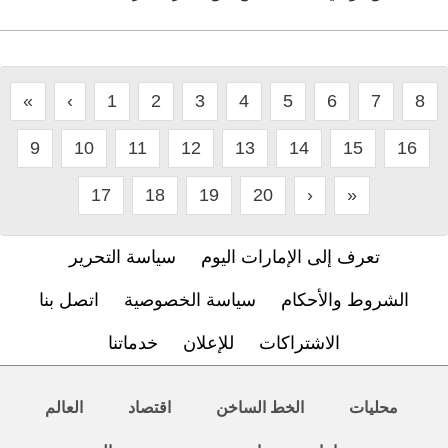
«
‹
1
2
3
4
5
6
7
8
9
10
11
12
13
14
15
16
17
18
19
20
›
»
تعرف إلى الإمارات اليوم
سياسة التحرير
الشروط والأحكام
سياسة الخصوصية
اتصل بنا
الاشتراكات
للإعلان
خدماتنا
محليات
الخط الساخن
اقتصاد
العالم