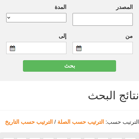
المصدر
المدة
من
إلى
نتائج البحث
الترتيب حسب:
الترتيب حسب الصلة
/
الترتيب حسب التاريخ