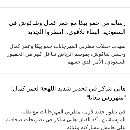
رسالة من حمو بيكا مع عمر كمال وشاكوش في
السعودية: البقاء للأقوى.. انتظروا الجديد
شهدت حفلات مطربي المهرجانات حمو بيكا وعمر كمال
وحسن شاكوش، بموسم الرياض تفاعل كبير من الجمهور
السعودي، الأمر الذي جعلهم
هاني شاكر في تحذير شديد اللهجة لعمر كمال:
"متهزرش معايا"
في تطور جديد لأزمة مطربي المهرجانات مع نقابة
الموسيقيين، أكد الفنان هاني شاكر في تصريحات صحافية
على هامش مشاركته وغنائه