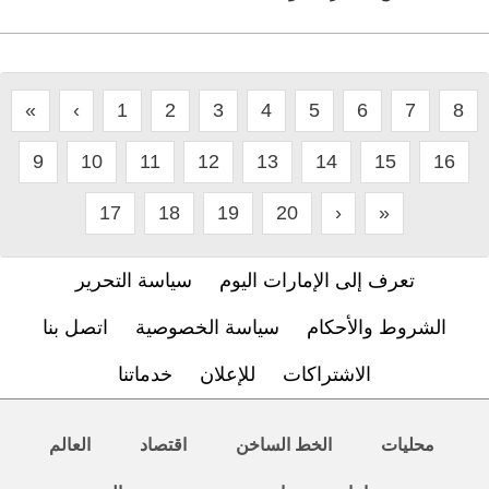
«
‹
1
2
3
4
5
6
7
8
9
10
11
12
13
14
15
16
17
18
19
20
›
»
تعرف إلى الإمارات اليوم
سياسة التحرير
الشروط والأحكام
سياسة الخصوصية
اتصل بنا
الاشتراكات
للإعلان
خدماتنا
محليات
الخط الساخن
اقتصاد
العالم