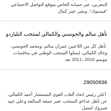
المغربي، عبر حسابه الخاص بموقع التواصل الاجتماعي
"فيسبوك". ونشر عمر كمال
‏تأهل سالم والحوسني والكمالي لمنتخب البلياردو
تأهل كل من اللاعبين عمران سالم، ومحمد الحوسني،
وخالد الكمالي، ليمثلوا المنتخب الوطني في منافسات
موسم 2010-،2011 بعد
29050936
أعلن رئيس اتحاد ألعاب القوى المستشار أحمد الكمالي،
عن تأهل عداءي المنتخب عمر جمعة السالفة وعلي عبيد
شيروك لتمثيل