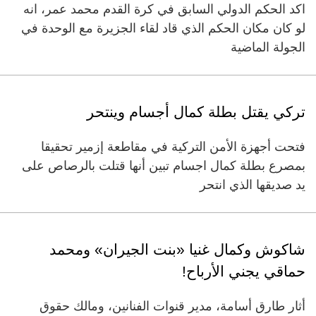
اكد الحكم الدولي السابق في كرة القدم محمد عمر، انه
لو كان مكان الحكم الذي قاد لقاء الجزيرة مع الوحدة في
الجولة الماضية
تركي يقتل بطلة كمال أجسام وينتحر
فتحت أجهزة الأمن التركية في مقاطعة إزمير تحقيقا
بمصرع بطلة كمال اجسام تبين أنها قتلت بالرصاص على
يد صديقها الذي انتحر
شاكوش وكمال غنيا «بنت الجيران» ومحمد
حماقي يجني الأرباح!
أثار طارق أسامة، مدير قنوات الفنانين، ومالك حقوق