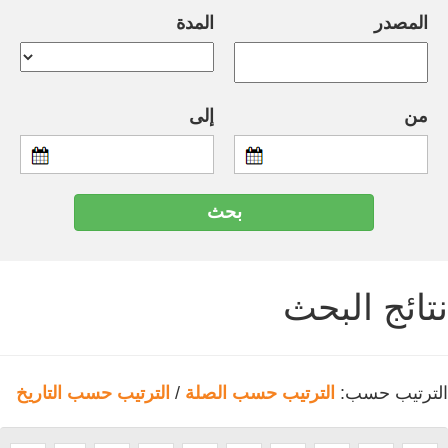
المصدر
المدة
من
إلى
نتائج البحث
الترتيب حسب:
الترتيب حسب الصلة
/
الترتيب حسب التاريخ