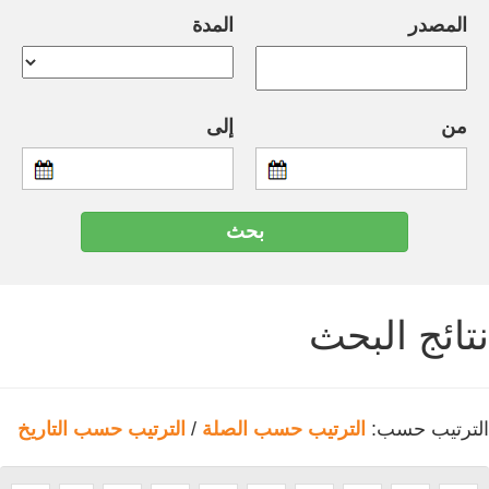
المصدر
المدة
من
إلى
نتائج البحث
الترتيب حسب:
الترتيب حسب الصلة
/
الترتيب حسب التاريخ