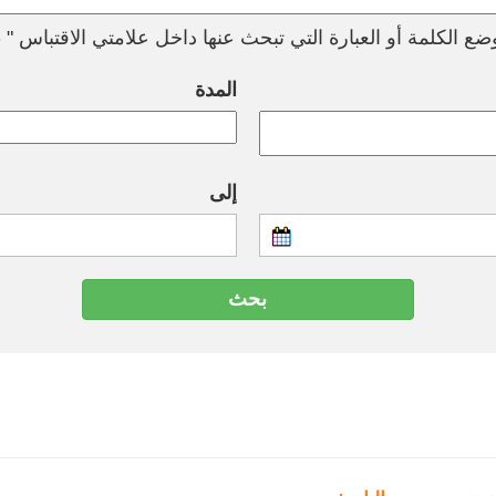
ع الكلمة أو العبارة التي تبحث عنها داخل علامتي الاقتباس " --
المدة
إلى