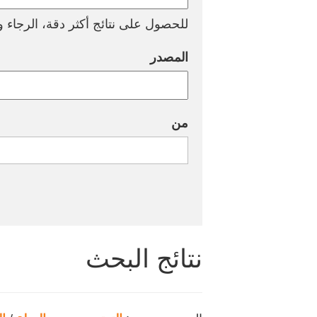
للحصول على نتائج أكثر دقة، الرجاء وض
المصدر
من
نتائج البحث