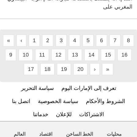
المغربي على
«
‹
1
2
3
4
5
6
7
8
9
10
11
12
13
14
15
16
17
18
19
20
›
»
تعرف إلى الإمارات اليوم
سياسة التحرير
الشروط والأحكام
سياسة الخصوصية
اتصل بنا
الاشتراكات
للإعلان
خدماتنا
محليات
الخط الساخن
اقتصاد
العالم