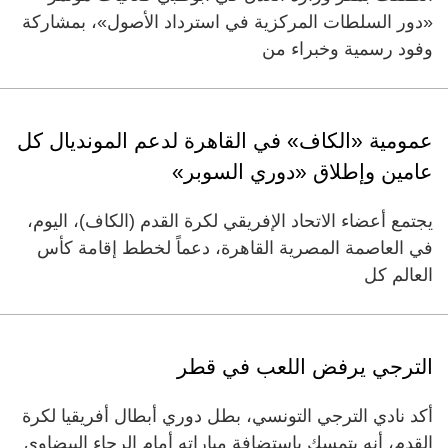
«دور السلطات المركزية في استرداد الأصول»، بمشاركة
وفود رسمية وخبراء من
عمومية «الكاف» في القاهرة لدعم المونديال كل
عامين وإطلاق «دوري السوبر»
يجتمع أعضاء الاتحاد الإفريقي لكرة القدم (الكاف)، اليوم،
في العاصمة المصرية القاهرة، دعماً لخطط إقامة كأس
العالم كل
الترجي يرفض اللعب في قطر
أكد نادي الترجي التونسي، بطل دوري أبطال أفريقيا لكرة
القدم، أنه يتمسك باستضافة مباراته أمام الرجاء البيضاوي