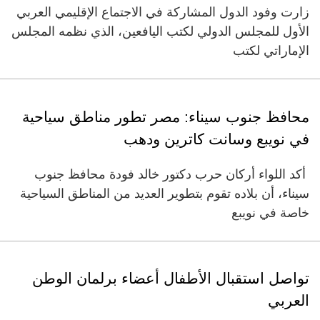
زارت وفود الدول المشاركة في الاجتماع الإقليمي العربي
الأول للمجلس الدولي لكتب اليافعين، الذي نظمه المجلس
الإماراتي لكتب
محافظ جنوب سيناء: مصر تطور مناطق سياحية
في نويبع وسانت كاترين ودهب
أكد اللواء أركان حرب دكتور خالد فودة محافظ جنوب
سيناء، أن بلاده تقوم بتطوير العديد من المناطق السياحية
خاصة في نويبع
تواصل استقبال الأطفال أعضاء برلمان الوطن
العربي