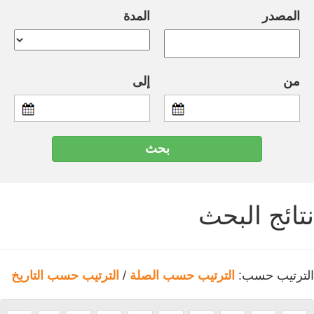
المصدر
المدة
من
إلى
نتائج البحث
الترتيب حسب:
الترتيب حسب الصلة
/
الترتيب حسب التاريخ