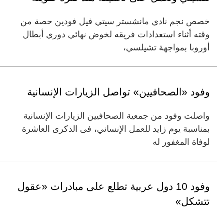
خصص نجم نادي مانشستر سيتي فيل فودين حصة من
وقته أثناء استعدادات فريقه لخوض نهائي دوري أبطال
أوروبا بمواجهة تشيلسي،
وفود «الصحافيين» تواصل الزيارات الإنسانية
واصلت وفود من جمعية الصحافيين الزيارات الإنسانية
بمناسبة يوم زايد للعمل الإنساني، فى الذكرى العاشرة
لوفاة المغفور له
وفود 10 دول عربية تطلع على مبادرات «عقول
تتشكل»