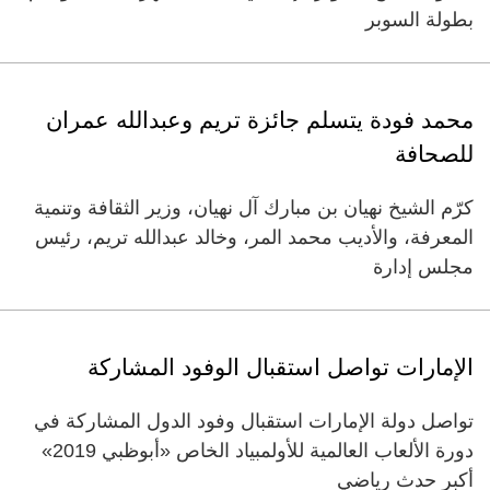
بطولة السوبر
محمد فودة يتسلم جائزة تريم وعبدالله عمران
للصحافة
كرّم الشيخ نهيان بن مبارك آل نهيان، وزير الثقافة وتنمية
المعرفة، والأديب محمد المر، وخالد عبدالله تريم، رئيس
مجلس إدارة
الإمارات تواصل استقبال الوفود المشاركة
تواصل دولة الإمارات استقبال وفود الدول المشاركة في
دورة الألعاب العالمية للأولمبياد الخاص «أبوظبي 2019»
أكبر حدث رياضي