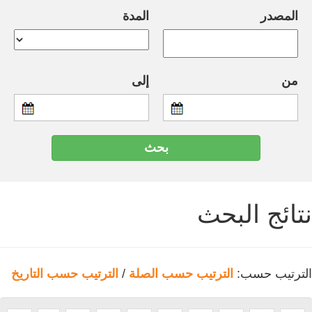
المصدر
المدة
من
إلى
نتائج البحث
الترتيب حسب:
الترتيب حسب الصلة
/
الترتيب حسب التاريخ