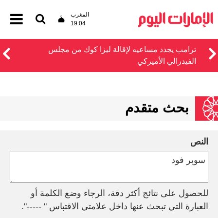
المغرب
19:04
ترامب يجدد مساعيه لإقالة ليزا كوك من مجلس
الفيدرالي الأميركي
بحث متقدم
النص
للحصول على نتائج أكثر دقة، الرجاء وضع الكلمة أو
العبارة التي تبحث عنها داخل علامتي الاقتباس " -----".