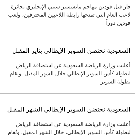
فاز فيل فودين مهاجم مانشستر سيتي الإنجليزي بجائزة
لاعب العام التي تمنحها رابطة اللاعبين المحترفين، ولعب
فودين دوراً
السعودية تحتضن السوبر الإيطالي يناير المقبل
أعلنت وزارة الرياضة السعودية عن استضافة الرياض
لبطولة كأس السوبر الإيطالي خلال الشهر المقبل. وتقام
بطولة السوبر
السعودية تحتضن السوبر الإيطالي الشهر المقبل
أعلنت وزارة الرياضة السعودية عن استضافة الرياض
لبطولة كأس السوبر الإيطالي، خلال الشهر المقبل. وتُقام