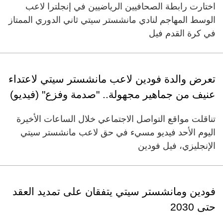
اختارت رابطة الصحافيين الرياضيين في إنجلترا لاعب
الوسط المهاجم لنادي مانشستر سيتي ثاني الدوري الممتاز
في كرة القدم فيل
تعرض والدة فودين لاعب مانشستر سيتي لاعتداء
عنيف من جماهير مجهولة.. "صدمة وفزع" (فيديو)
تناقلت مواقع التواصل الاجتماعي خلال الساعات الأخيرة
اليوم الأحد فيديو مسيء في حق لاعب مانشستر سيتي
الإنجليزي، فيل فودين
فودين ومانشستر سيتي يتفقان على تمديد العقد
حتى 2030