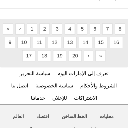
«
‹
1
2
3
4
5
6
7
8
9
10
11
12
13
14
15
16
17
18
19
20
›
»
تعرف إلى الإمارات اليوم
سياسة التحرير
الشروط والأحكام
سياسة الخصوصية
اتصل بنا
الاشتراكات
للإعلان
خدماتنا
محليات
الخط الساخن
اقتصاد
العالم