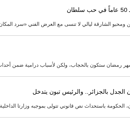
 ومحبو الشارقة ليالي لا تنسى مع العرض الفني «سرد المكان»
 شهر رمضان ستكون بالحجاب، ولكن لأسباب درامية ضمن أحدا
الجدل بالجزائر.. والرئيس تبون يتدخل
، الحكومة باستحداث نص قانوني تتولى بموجبه وزارتا الداخلية 