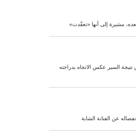
ده، مشيرة إلى أنها «تعقّدت»
تيجة السير عكس الاتجاه بدراجته
فصاله عن الفنانة الشابة