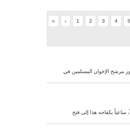
«
‹
1
2
3
4
وز مرشح الإخوان المسلمين في
ساعياً بكفاحه هذا إلى فتح