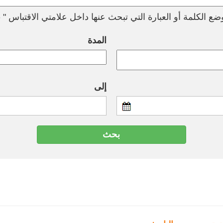
ع الكلمة أو العبارة التي تبحث عنها داخل علامتي الاقتباس " --
المدة
إلى