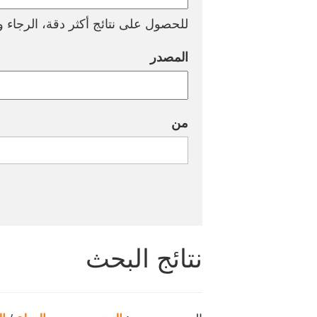
للحصول على نتائج أكثر دقة، الرجاء وض
المصدر
من
نتائج البحث