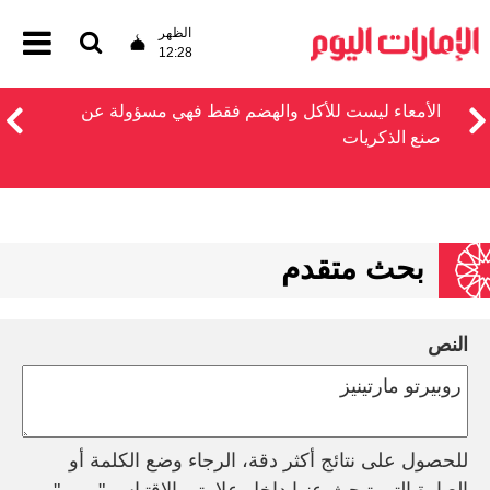
الظهر
12:28
الأمعاء ليست للأكل والهضم فقط فهي مسؤولة عن
صنع الذكريات
بحث متقدم
النص
للحصول على نتائج أكثر دقة، الرجاء وضع الكلمة أو