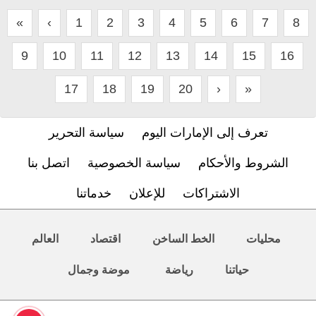
«
‹
1
2
3
4
5
6
7
8
9
10
11
12
13
14
15
16
17
18
19
20
›
»
تعرف إلى الإمارات اليوم
سياسة التحرير
الشروط والأحكام
سياسة الخصوصية
اتصل بنا
الاشتراكات
للإعلان
خدماتنا
محليات
الخط الساخن
اقتصاد
العالم
حياتنا
رياضة
موضة وجمال