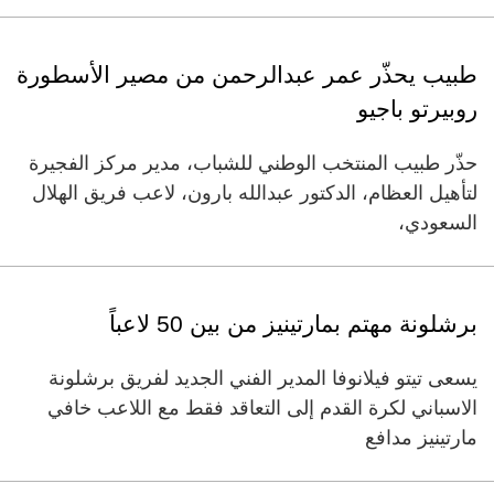
طبيب يحذّر عمر عبدالرحمن من مصير الأسطورة
روبيرتو باجيو
حذّر طبيب المنتخب الوطني للشباب، مدير مركز الفجيرة
لتأهيل العظام، الدكتور عبدالله بارون، لاعب فريق الهلال
السعودي،
برشلونة مهتم بمارتينيز من بين 50 لاعباً
يسعى تيتو فيلانوفا المدير الفني الجديد لفريق برشلونة
الاسباني لكرة القدم إلى التعاقد فقط مع اللاعب خافي
مارتينيز مدافع