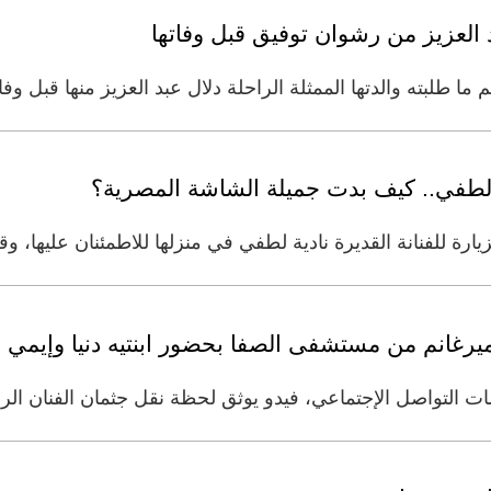
العزيز من رشوان توفيق قبل وفاتها
ما طلبته والدتها الممثلة الراحلة دلال عبد العزيز منها قبل وف
ة لطفي.. كيف بدت جميلة الشاشة المصرية؟
ارة للفنانة القديرة نادية لطفي في منزلها للاطمئنان عليها، و
رغانم من مستشفى الصفا بحضور ابنتيه دنيا وإيمي
 التواصل الإجتماعي، فيدو يوثق لحظة نقل جثمان الفنان الرا