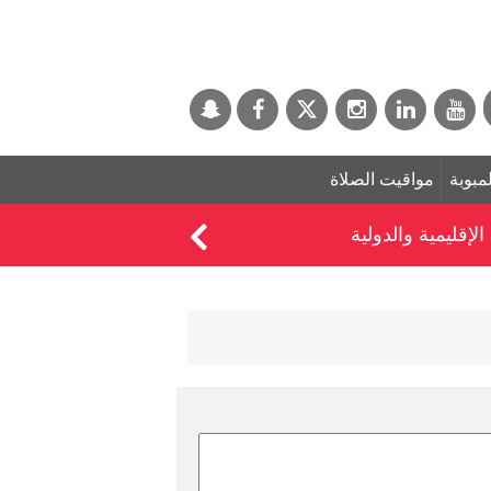
لمبوبة
مواقيت الصلاة
إقليمية والدولية
الإمارات تُدين بشدة