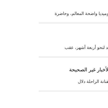
ميديا واضحة المعالم، وحاضرة
أخبار غير الصحيحة
انة الراحلة دلال