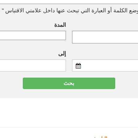
ع الكلمة أو العبارة التي تبحث عنها داخل علامتي الاقتباس " --
المدة
إلى