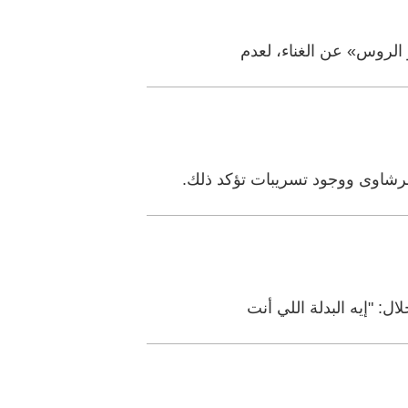
 الروس» عن الغناء، لعدم
لرشاوى ووجود تسريبات تؤكد ذلك.
: "إيه البدلة اللي أنت