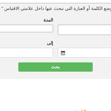
ع الكلمة أو العبارة التي تبحث عنها داخل علامتي الاقتباس " --
المدة
إلى