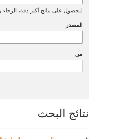
للحصول على نتائج أكثر دقة، الرجاء وض
المصدر
من
نتائج البحث