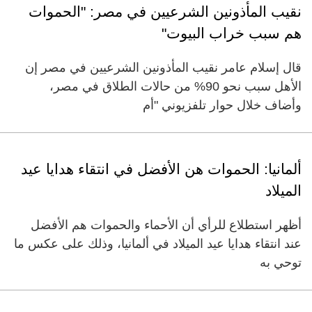
نقيب المأذونين الشرعيين في مصر: "الحموات
هم سبب خراب البيوت"
قال إسلام عامر نقيب المأذونين الشرعيين في مصر إن
الأهل سبب نحو 90% من حالات الطلاق في مصر،
وأضاف خلال حوار تلفزيوني "أم
ألمانيا: الحموات هن الأفضل في انتقاء هدايا عيد
الميلاد
أظهر استطلاع للرأي أن الأحماء والحموات هم الأفضل
عند انتقاء هدايا عيد الميلاد في ألمانيا، وذلك على عكس ما
توحي به