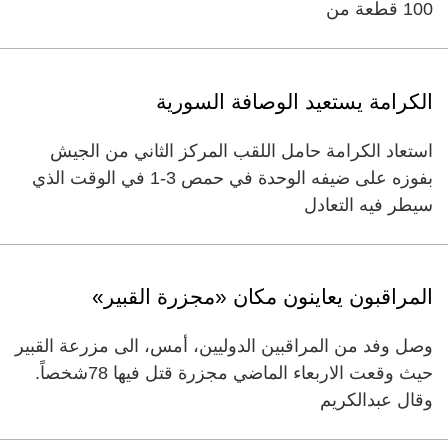
100 قطعة من
الكرامة يستعيد الوصافة السورية
استعاد الكرامة حامل اللقب المركز الثاني من الجيش
بفوزه على ضيفه الوحدة في حمص 3-1 في الوقت الذي
سيطر فيه التعادل
المراقبون يعاينون مكان «مجزرة القبير»
وصل وفد من المراقبين الدوليين، أمس، الى مزرعة القبير
حيث وقعت الاربعاء الماضي مجزرة قتل فيها 78شخصاً.
وقال عبدالكريم