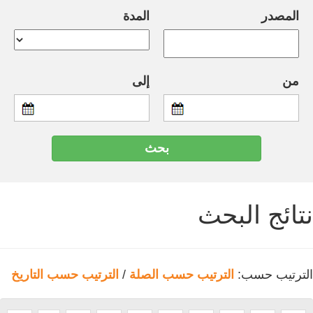
المصدر
المدة
من
إلى
نتائج البحث
الترتيب حسب:
الترتيب حسب الصلة
/
الترتيب حسب التاريخ