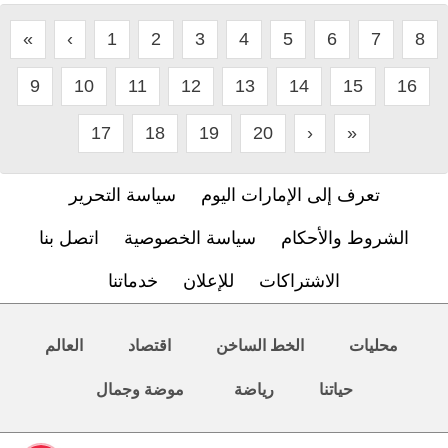
«
‹
1
2
3
4
5
6
7
8
9
10
11
12
13
14
15
16
17
18
19
20
›
»
تعرف إلى الإمارات اليوم
سياسة التحرير
الشروط والأحكام
سياسة الخصوصية
اتصل بنا
الاشتراكات
للإعلان
خدماتنا
محليات
الخط الساخن
اقتصاد
العالم
حياتنا
رياضة
موضة وجمال