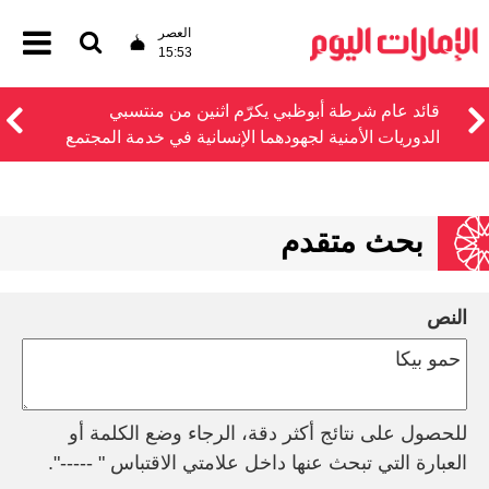
العصر
15:53
قائد عام شرطة أبوظبي يكرّم اثنين من منتسبي
الدوريات الأمنية لجهودهما الإنسانية في خدمة المجتمع
بحث متقدم
النص
للحصول على نتائج أكثر دقة، الرجاء وضع الكلمة أو
العبارة التي تبحث عنها داخل علامتي الاقتباس " -----".