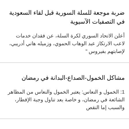
ضربة موجعة للسلة السورية قبل لقاء السعودية
في التصفيات الآسيوية
أعلن الاتحاد السوري لكرة السلة، عن فقدان خدمات
لاعب الارتكاز عبد الوهاب الحموي، وزميله هاني أدريبي،
لإصابتهم بفيروس "
مشاكل الخمول-الصداع-البدانة في رمضان
1: الخمول و النعاس: يعتبر الخمول والنعاس من المظاهر
الشائعة في رمضان، و خاصة بعد تناول وجبة الإفطار،
والسبب إما النقص